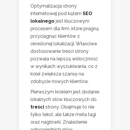
Optymalizacja strony
internetowej pod kątem
SEO
lokalnego
jest kluczowym
procesem dla firm, które pragną
przyciągnąć klientów z
określonej lokalizacji. Właściwe
dostosowanie treści strony
pozwala na lepszą widoczność
w wynikach wyszukiwania, co z
kolei zwiększa szansę na
zdobycie nowych klientów.
Pierwszym krokiem jest dodanie
lokalnych słów kluczowych do
treści
strony. Obejmuje to nie
tylko tekst, ale także meta tagi
oraz nagłówki. Znalezienie
odpowiednich słów