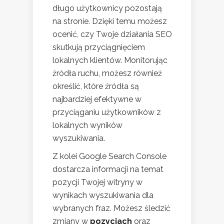
długo użytkownicy pozostają
na stronie. Dzięki temu możesz
ocenić, czy Twoje działania SEO
skutkują przyciągnięciem
lokalnych klientów. Monitorując
źródła ruchu, możesz również
określić, które źródła są
najbardziej efektywne w
przyciąganiu użytkowników z
lokalnych wyników
wyszukiwania.
Z kolei Google Search Console
dostarcza informacji na temat
pozycji Twojej witryny w
wynikach wyszukiwania dla
wybranych fraz. Możesz śledzić
zmiany w
pozycjach
oraz