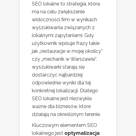
SEO lokalne to strategia, która
ma na celu zwiększenie
widoczności firm w wynikach
wyszukiwania związanych z
lokalnymi zapytaniami. Gdy
użytkownik wpisuje frazy takie
jak „restauracje w mojej okolicy”
czy „mechanik w Warszawie”,
wyszukiwarki starają się
dostarczyć najbardziej
odpowiednie wyniki dla tej
konkretnej lokalizacji. Dlatego
SEO lokalne jest niezwykle
ważne dla biznesów, które
działają na określonym terenie.
Kluczowym elementem SEO
lokalnego jest
optymalizacja