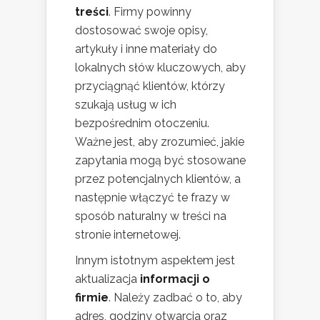
treści
. Firmy powinny
dostosować swoje opisy,
artykuły i inne materiały do
lokalnych słów kluczowych, aby
przyciągnąć klientów, którzy
szukają usług w ich
bezpośrednim otoczeniu.
Ważne jest, aby zrozumieć, jakie
zapytania mogą być stosowane
przez potencjalnych klientów, a
następnie włączyć te frazy w
sposób naturalny w treści na
stronie internetowej.
Innym istotnym aspektem jest
aktualizacja
informacji o
firmie
. Należy zadbać o to, aby
adres, godziny otwarcia oraz