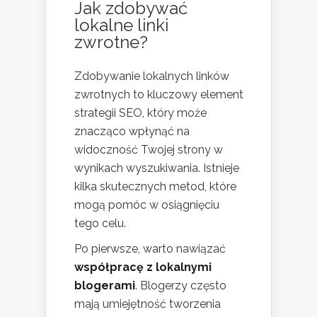
Jak zdobywać
lokalne linki
zwrotne?
Zdobywanie lokalnych linków
zwrotnych to kluczowy element
strategii SEO, który może
znacząco wpłynąć na
widoczność Twojej strony w
wynikach wyszukiwania. Istnieje
kilka skutecznych metod, które
mogą pomóc w osiągnięciu
tego celu.
Po pierwsze, warto nawiązać
współpracę z lokalnymi
blogerami
. Blogerzy często
mają umiejętność tworzenia