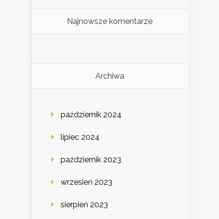
Najnowsze komentarze
Archiwa
październik 2024
lipiec 2024
październik 2023
wrzesień 2023
sierpień 2023