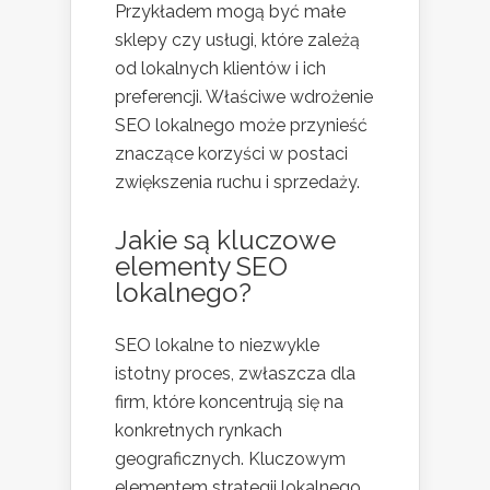
Przykładem mogą być małe
sklepy czy usługi, które zależą
od lokalnych klientów i ich
preferencji. Właściwe wdrożenie
SEO lokalnego może przynieść
znaczące korzyści w postaci
zwiększenia ruchu i sprzedaży.
Jakie są kluczowe
elementy SEO
lokalnego?
SEO lokalne to niezwykle
istotny proces, zwłaszcza dla
firm, które koncentrują się na
konkretnych rynkach
geograficznych. Kluczowym
elementem strategii lokalnego