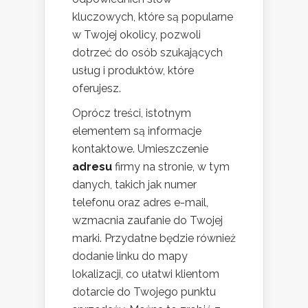
kluczowych, które są popularne
w Twojej okolicy, pozwoli
dotrzeć do osób szukających
usług i produktów, które
oferujesz.
Oprócz treści, istotnym
elementem są informacje
kontaktowe. Umieszczenie
adresu
firmy na stronie, w tym
danych, takich jak numer
telefonu oraz adres e-mail,
wzmacnia zaufanie do Twojej
marki. Przydatne będzie również
dodanie linku do mapy
lokalizacji, co ułatwi klientom
dotarcie do Twojego punktu