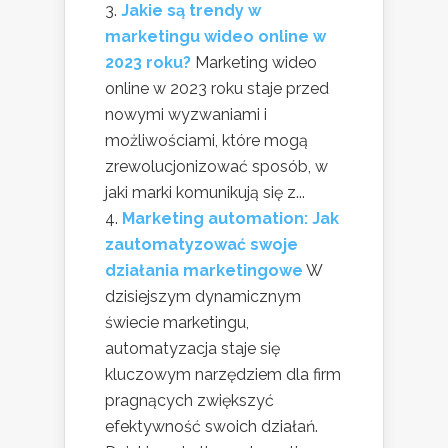
Jakie są trendy w
marketingu wideo online w
2023 roku?
Marketing wideo
online w 2023 roku staje przed
nowymi wyzwaniami i
możliwościami, które mogą
zrewolucjonizować sposób, w
jaki marki komunikują się z...
Marketing automation: Jak
zautomatyzować swoje
działania marketingowe
W
dzisiejszym dynamicznym
świecie marketingu,
automatyzacja staje się
kluczowym narzędziem dla firm
pragnących zwiększyć
efektywność swoich działań.