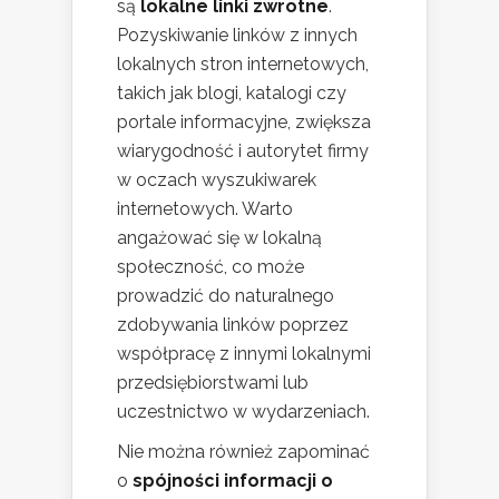
są
lokalne linki zwrotne
.
Pozyskiwanie linków z innych
lokalnych stron internetowych,
takich jak blogi, katalogi czy
portale informacyjne, zwiększa
wiarygodność i autorytet firmy
w oczach wyszukiwarek
internetowych. Warto
angażować się w lokalną
społeczność, co może
prowadzić do naturalnego
zdobywania linków poprzez
współpracę z innymi lokalnymi
przedsiębiorstwami lub
uczestnictwo w wydarzeniach.
Nie można również zapominać
o
spójności informacji o