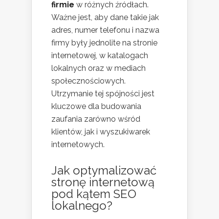
firmie
w różnych źródłach.
Ważne jest, aby dane takie jak
adres, numer telefonu i nazwa
firmy były jednolite na stronie
internetowej, w katalogach
lokalnych oraz w mediach
społecznościowych.
Utrzymanie tej spójności jest
kluczowe dla budowania
zaufania zarówno wśród
klientów, jak i wyszukiwarek
internetowych.
Jak optymalizować
stronę internetową
pod kątem SEO
lokalnego?