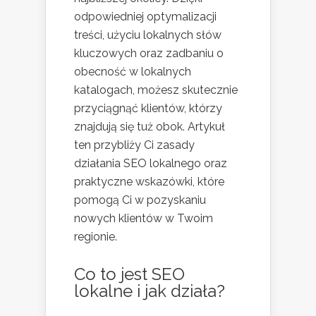
odpowiedniej optymalizacji
treści, użyciu lokalnych słów
kluczowych oraz zadbaniu o
obecność w lokalnych
katalogach, możesz skutecznie
przyciągnąć klientów, którzy
znajdują się tuż obok. Artykuł
ten przybliży Ci zasady
działania SEO lokalnego oraz
praktyczne wskazówki, które
pomogą Ci w pozyskaniu
nowych klientów w Twoim
regionie.
Co to jest SEO
lokalne i jak działa?