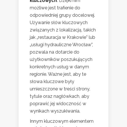
kluczowych
. Dzięki nim
możliwe jest trafienie do
odpowiedniej grupy docelowej.
Używanie słów kluczowych
związanych z lokalizacją, takich
jak „restauracja w Krakowie” lub
„usługi hydrauliczne Wrocław”,
pozwala na dotarcie do
użytkowników poszukujących
konkretnych usług w danym
regionie. Ważne jest, aby te
słowa kluczowe były
umieszczone w treści strony,
tytule oraz nagłówkach, aby
poprawić jej widoczność w
wynikach wyszukiwania.
Innym kluczowym elementem