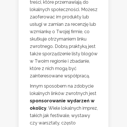
treści, które przemawiają do
lokalnych społeczności. Możesz
zaoferować im produkty lub
usługi w zamian za recenzję lub
wzmiankę o Twojej firmie, co
skutkuje otrzymaniem linku
zwrotnego. Dobrą praktyką jest
także sporządzenie listy blogów
w Twoim regionie i zbadanie,
które z nich mogą być
zainteresowane współpracą.
Innym sposobem na zdobycie
lokalnych linków zwrotnych jest
sponsorowanie wydarzeń w
okolicy
. Wiele lokalnych imprez,
takich jak festiwale, wystawy
czy warsztaty, często