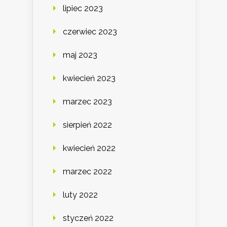
lipiec 2023
czerwiec 2023
maj 2023
kwiecień 2023
marzec 2023
sierpień 2022
kwiecień 2022
marzec 2022
luty 2022
styczeń 2022