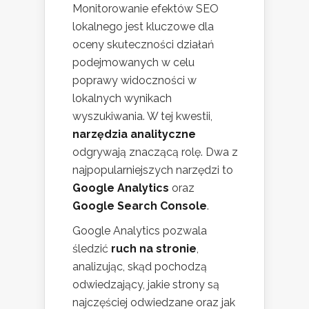
Monitorowanie efektów SEO
lokalnego jest kluczowe dla
oceny skuteczności działań
podejmowanych w celu
poprawy widoczności w
lokalnych wynikach
wyszukiwania. W tej kwestii,
narzędzia analityczne
odgrywają znaczącą rolę. Dwa z
najpopularniejszych narzędzi to
Google Analytics
oraz
Google Search Console
.
Google Analytics pozwala
śledzić
ruch na stronie
,
analizując, skąd pochodzą
odwiedzający, jakie strony są
najczęściej odwiedzane oraz jak