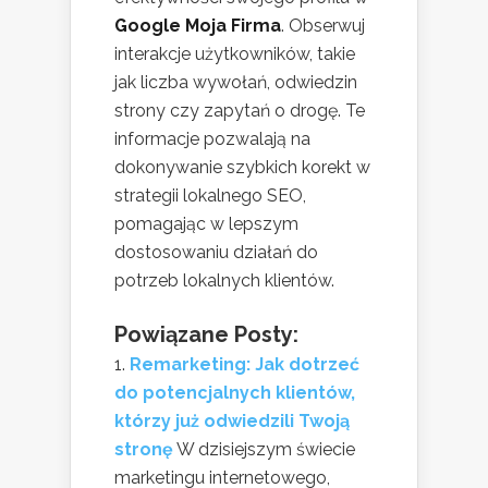
Google Moja Firma
. Obserwuj
interakcje użytkowników, takie
jak liczba wywołań, odwiedzin
strony czy zapytań o drogę. Te
informacje pozwalają na
dokonywanie szybkich korekt w
strategii lokalnego SEO,
pomagając w lepszym
dostosowaniu działań do
potrzeb lokalnych klientów.
Powiązane Posty:
Remarketing: Jak dotrzeć
do potencjalnych klientów,
którzy już odwiedzili Twoją
stronę
W dzisiejszym świecie
marketingu internetowego,