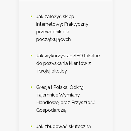
Jak założyć sklep
internetowy: Praktyczny
przewodnik dla
początkujących
Jak wykorzystać SEO lokalne
do pozyskania klientów z
Twojej okolicy
Grecja i Polska: Odkryj
Tajemnice Wymiany
Handlowej oraz Przyszłość
Gospodarczą
Jak zbudować skuteczną