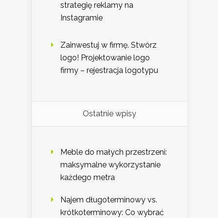
strategię reklamy na
Instagramie
Zainwestuj w firmę. Stwórz
logo! Projektowanie logo
firmy – rejestracja logotypu
Ostatnie wpisy
Meble do małych przestrzeni:
maksymalne wykorzystanie
każdego metra
Najem długoterminowy vs.
krótkoterminowy: Co wybrać