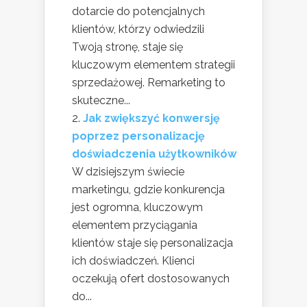
dotarcie do potencjalnych
klientów, którzy odwiedzili
Twoją stronę, staje się
kluczowym elementem strategii
sprzedażowej. Remarketing to
skuteczne...
Jak zwiększyć konwersję
poprzez personalizację
doświadczenia użytkowników
W dzisiejszym świecie
marketingu, gdzie konkurencja
jest ogromna, kluczowym
elementem przyciągania
klientów staje się personalizacja
ich doświadczeń. Klienci
oczekują ofert dostosowanych
do...