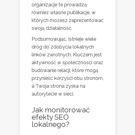
organizacje te prowadzą
również własne publikacje, w
których możesz zaprezentować
swoją działalność.
Podsumowując, istnieje wiele
dróg do zdobycia lokalnych
linków zwrotnych. Kluczem jest
aktywność w społeczności oraz
budowanie relacji, które mogą
przynieść korzyści obu stronom,
a Twoja strona zyska na
autorytecie w sieci.
Jak monitorować
efekty SEO
lokalnego?