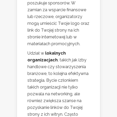
poszukuje sponsorów. W
zamian za wsparcie finansowe
lub rzeczowe, organizatorzy
mogą umieścić Twoje logo oraz
link do Twojej strony na ich
stronie internetowej lub w
materiałach promocyjnych.
Udział w
lokalnych
organizacjach
, takich jak izby
handlowe czy stowarzyszenia
branżowe, to kolejna efektywna
strategia. Bycie członkiem
takich organizacji nie tylko
pozwala na networking, ale
również zwiększa szanse na
pozyskanie linków do Twojej
strony z ich witryn. Często