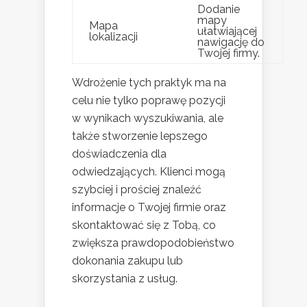
Dodanie
mapy
Mapa
ułatwiającej
lokalizacji
nawigację do
Twojej firmy.
Wdrożenie tych praktyk ma na
celu nie tylko poprawę pozycji
w wynikach wyszukiwania, ale
także stworzenie lepszego
doświadczenia dla
odwiedzających. Klienci mogą
szybciej i prościej znaleźć
informacje o Twojej firmie oraz
skontaktować się z Tobą, co
zwiększa prawdopodobieństwo
dokonania zakupu lub
skorzystania z usług.