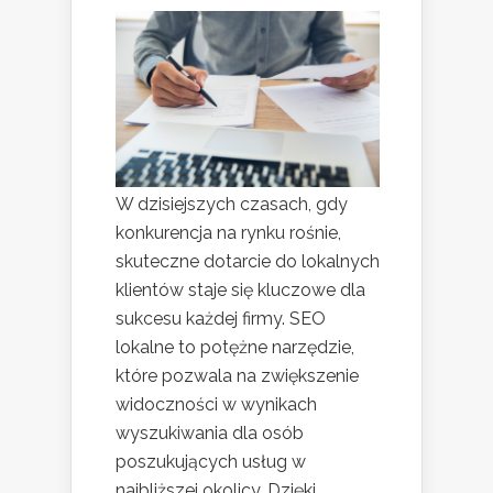
W dzisiejszych czasach, gdy
konkurencja na rynku rośnie,
skuteczne dotarcie do lokalnych
klientów staje się kluczowe dla
sukcesu każdej firmy. SEO
lokalne to potężne narzędzie,
które pozwala na zwiększenie
widoczności w wynikach
wyszukiwania dla osób
poszukujących usług w
najbliższej okolicy. Dzięki