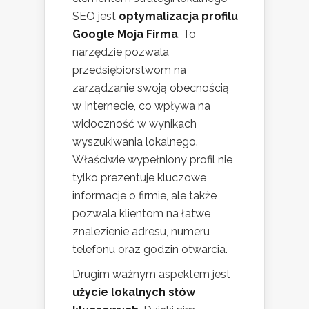
SEO jest
optymalizacja profilu
Google Moja Firma
. To
narzędzie pozwala
przedsiębiorstwom na
zarządzanie swoją obecnością
w Internecie, co wpływa na
widoczność w wynikach
wyszukiwania lokalnego.
Właściwie wypełniony profil nie
tylko prezentuje kluczowe
informacje o firmie, ale także
pozwala klientom na łatwe
znalezienie adresu, numeru
telefonu oraz godzin otwarcia.
Drugim ważnym aspektem jest
użycie lokalnych słów