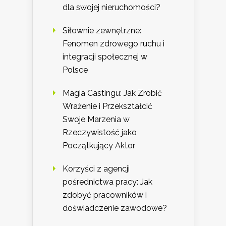
dla swojej nieruchomości?
Siłownie zewnętrzne:
Fenomen zdrowego ruchu i
integracji społecznej w
Polsce
Magia Castingu: Jak Zrobić
Wrażenie i Przekształcić
Swoje Marzenia w
Rzeczywistość jako
Początkujący Aktor
Korzyści z agencji
pośrednictwa pracy: Jak
zdobyć pracowników i
doświadczenie zawodowe?