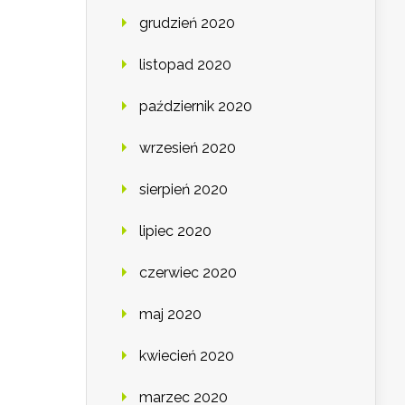
grudzień 2020
listopad 2020
październik 2020
wrzesień 2020
sierpień 2020
lipiec 2020
czerwiec 2020
maj 2020
kwiecień 2020
marzec 2020