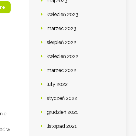
maj 2023
re
kwiecień 2023
marzec 2023
sierpień 2022
kwiecień 2022
marzec 2022
luty 2022
styczeń 2022
grudzień 2021
nie
listopad 2021
wać w