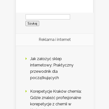
Szukaj:
Reklama i internet
Jak założyć sklep
internetowy: Praktyczny
przewodnik dla
początkujących
Korepetycje Kraków chemia:
Gdzie znaleźć profesjonalne
korepetycje z chemii w