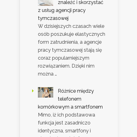
znaleźć i skorzystać
z usług agencji pracy
tymczasowej
W dzisiejszych czasach wiele
osób poszukuje elastycznych
form zatrudnienia, a agencje
pracy tymczasowej stają się
coraz popularniejszym
rozwiązaniem. Dzięki nim
można …
Różnice między
telefonem
komórkowym a smartfonem
Mimo, iż ich podstawowa
funkcja jest zasadniczo
identyczna, smartfony i