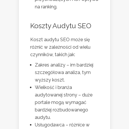
na ranking.
Koszty Audytu SEO
Koszt audytu SEO może się
różnić w zależności od wielu
czynników, takich jak:
Zakres analizy – im bardziej
szczegółowa analiza, tym
wyższy koszt.
Wielkość i branża
audytowanej strony – duże
portale mogą wymagać
bardziej rozbudowanego
audytu.
Usługodawca – różnice w