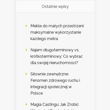
Ostatnie wpisy
Meble do małych przestrzeni:
maksymalne wykorzystanie
każdego metra
Najem długoterminowy vs.
krótkoterminowy: Co wybrać
dla swojej nieruchomości?
Siłownie zewnętrzne:
Fenomen zdrowego ruchu i
integracji społecznej w
Polsce
Magia Castingu: Jak Zrobić