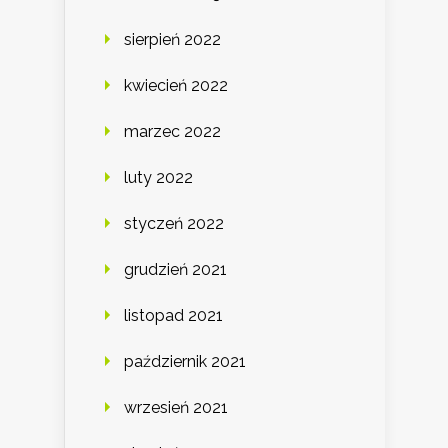
sierpień 2022
kwiecień 2022
marzec 2022
luty 2022
styczeń 2022
grudzień 2021
listopad 2021
październik 2021
wrzesień 2021