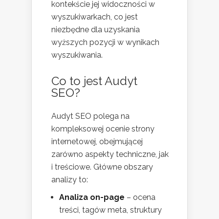
kontekście jej widoczności w
wyszukiwarkach, co jest
niezbędne dla uzyskania
wyższych pozycji w wynikach
wyszukiwania.
Co to jest Audyt
SEO?
Audyt SEO polega na
kompleksowej ocenie strony
internetowej, obejmującej
zarówno aspekty techniczne, jak
i treściowe. Główne obszary
analizy to:
Analiza on-page
– ocena
treści, tagów meta, struktury