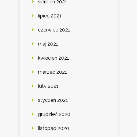
sierpień 2021
lipiec 2021
czerwiec 2021
maj 2021
kwiecień 2021
marzec 2021
luty 2021
styczeń 2021
grudzień 2020
listopad 2020