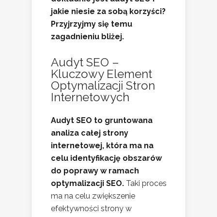
jakie niesie za sobą korzyści?
Przyjrzyjmy się temu
zagadnieniu bliżej.
Audyt SEO –
Kluczowy Element
Optymalizacji Stron
Internetowych
Audyt SEO to gruntowana
analiza całej strony
internetowej, która ma na
celu identyfikację obszarów
do poprawy w ramach
optymalizacji SEO.
Taki proces
ma na celu zwiększenie
efektywności strony w