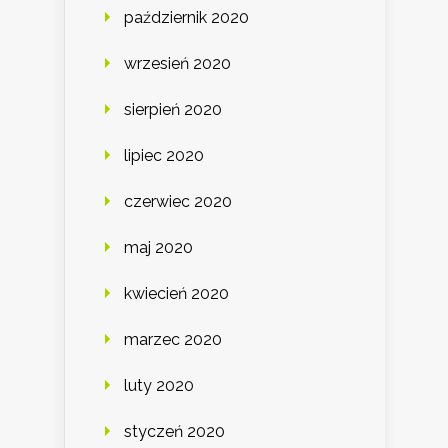
październik 2020
wrzesień 2020
sierpień 2020
lipiec 2020
czerwiec 2020
maj 2020
kwiecień 2020
marzec 2020
luty 2020
styczeń 2020