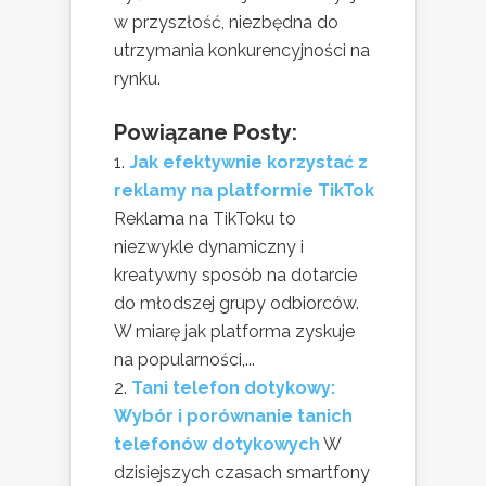
w przyszłość, niezbędna do
utrzymania konkurencyjności na
rynku.
Powiązane Posty:
Jak efektywnie korzystać z
reklamy na platformie TikTok
Reklama na TikToku to
niezwykle dynamiczny i
kreatywny sposób na dotarcie
do młodszej grupy odbiorców.
W miarę jak platforma zyskuje
na popularności,...
Tani telefon dotykowy:
Wybór i porównanie tanich
telefonów dotykowych
W
dzisiejszych czasach smartfony