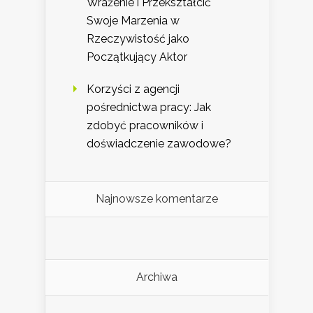
Wrażenie i Przekształcić
Swoje Marzenia w
Rzeczywistość jako
Początkujący Aktor
Korzyści z agencji
pośrednictwa pracy: Jak
zdobyć pracowników i
doświadczenie zawodowe?
Najnowsze komentarze
Archiwa