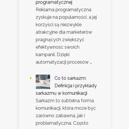
programatycznej
Reklama programatyczna
zyskuje na popularności, a jej
korzyści są niezwykle
atrakcyjne dla marketerów
pragnących zwiększyć
efektywność swoich
kampanii. Dzięki
automatyzacji procesów …
Co to sarkazm:
Definicja i przykłady
sarkazmu w komunikacji
Sarkazm to subtelna forma
komunikacji, która może być
zarówno zabawna, jak i
problematyczna. Często