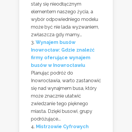
stały się nieodłącznym
elementem naszego życia, a
wybór odpowiedniego modelu
może być nie lada wyzwaniem,
zwłaszcza gdy mamy...
Wynajem busów
Inowrocław: Gdzie znaleźć
firmy oferujące wynajem
busów w Inowrocławiu
Planując podróż do
Inowrocławia, warto zastanowić
się nad wynajmem busa, który
może znacznie ułatwić
zwiedzanie tego pięknego
miasta. Dzięki busowi, grupy
podróżujące...
Mistrzowie Cyfrowych