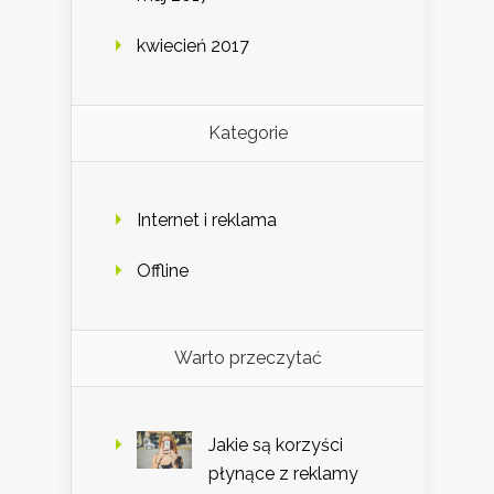
kwiecień 2017
Kategorie
Internet i reklama
Offline
Warto przeczytać
Jakie są korzyści
płynące z reklamy