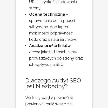
URL i szybkości ładowania
strony.
Ocena techniczna
–
sprawdzenie dostępności
witryny, np. pod kątem
mobilności, poprawności
kodu oraz działania linków.
Analiza profilu linków
–
ocena jakości i ilości linków
prowadzących do strony oraz
ich wpływu na SEO.
Dlaczego Audyt SEO
jest Niezbędny?
Wiele sytuacji z pewnością
powinno skłonić właścicieli