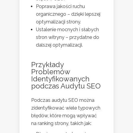
Poprawa jakości ruchu
organicznego – dzięki lepszej
optymalizacji strony.
Ustalenie mocnych i słabych
stron witryny – przydatne do
dalszej optymalizacji.
Przykłady
Problemów
Identyfikowanych
podczas Audytu SEO
Podczas audytu SEO można
zidentyfikować wiele typowych
błędów, które mogą wpływać
na ranking strony, takich jak: