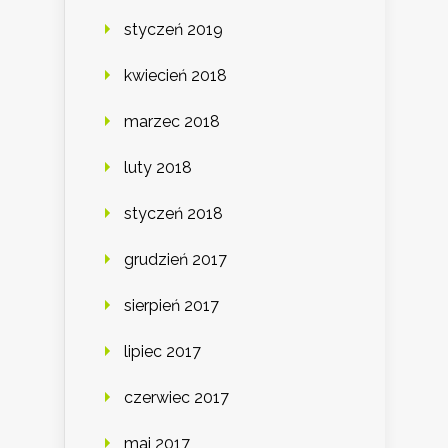
styczeń 2019
kwiecień 2018
marzec 2018
luty 2018
styczeń 2018
grudzień 2017
sierpień 2017
lipiec 2017
czerwiec 2017
maj 2017