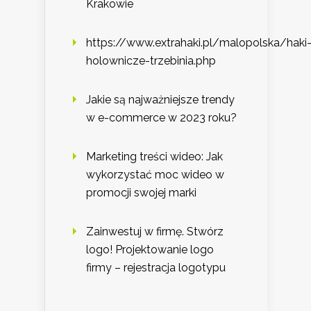
Krakowie
https://www.extrahaki.pl/malopolska/haki
holownicze-trzebinia.php
Jakie są najważniejsze trendy
w e-commerce w 2023 roku?
Marketing treści wideo: Jak
wykorzystać moc wideo w
promocji swojej marki
Zainwestuj w firmę. Stwórz
logo! Projektowanie logo
firmy – rejestracja logotypu