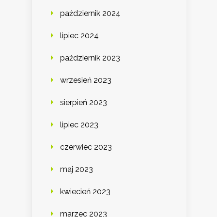
październik 2024
lipiec 2024
październik 2023
wrzesień 2023
sierpień 2023
lipiec 2023
czerwiec 2023
maj 2023
kwiecień 2023
marzec 2023