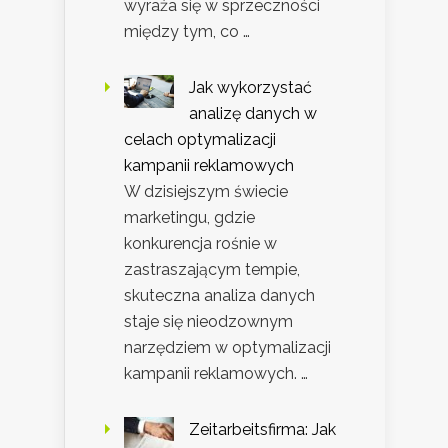
wyraża się w sprzeczności
między tym, co …
Jak wykorzystać
analizę danych w
celach optymalizacji
kampanii reklamowych
W dzisiejszym świecie
marketingu, gdzie
konkurencja rośnie w
zastraszającym tempie,
skuteczna analiza danych
staje się nieodzownym
narzędziem w optymalizacji
kampanii reklamowych. …
Zeitarbeitsfirma: Jak