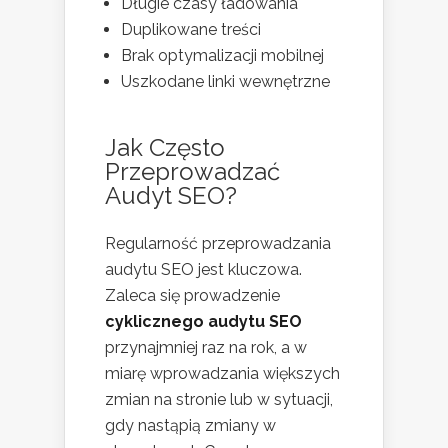
Długie czasy ładowania
Duplikowane treści
Brak optymalizacji mobilnej
Uszkodane linki wewnętrzne
Jak Często
Przeprowadzać
Audyt SEO?
Regularność przeprowadzania
audytu SEO jest kluczowa.
Zaleca się prowadzenie
cyklicznego audytu SEO
przynajmniej raz na rok, a w
miarę wprowadzania większych
zmian na stronie lub w sytuacji,
gdy nastąpią zmiany w