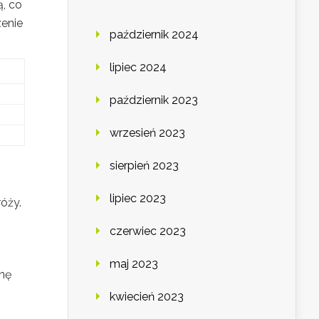
, co
zenie
październik 2024
lipiec 2024
październik 2023
wrzesień 2023
sierpień 2023
lipiec 2023
óży.
czerwiec 2023
maj 2023
nę
kwiecień 2023