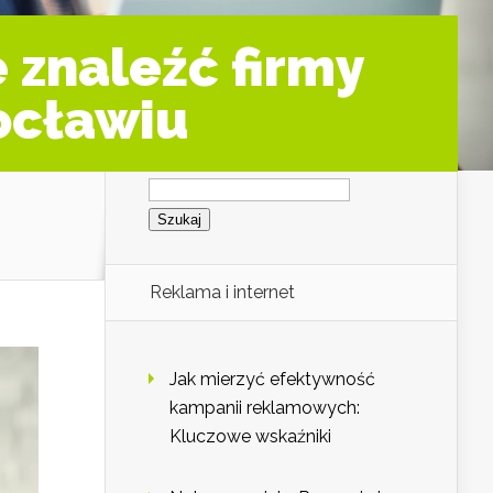
znaleźć firmy
ocławiu
Szukaj:
Reklama i internet
Jak mierzyć efektywność
kampanii reklamowych:
Kluczowe wskaźniki