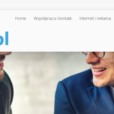
Home
Współpraca i kontakt
Internet i reklama