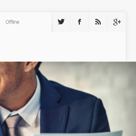
Offline