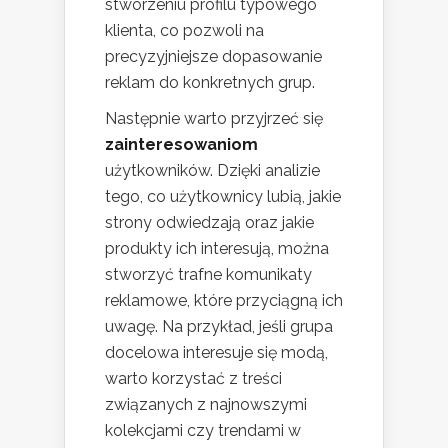
stworzeniu profilu typowego
klienta, co pozwoli na
precyzyjniejsze dopasowanie
reklam do konkretnych grup.
Następnie warto przyjrzeć się
zainteresowaniom
użytkowników. Dzięki analizie
tego, co użytkownicy lubią, jakie
strony odwiedzają oraz jakie
produkty ich interesują, można
stworzyć trafne komunikaty
reklamowe, które przyciągną ich
uwagę. Na przykład, jeśli grupa
docelowa interesuje się modą,
warto korzystać z treści
związanych z najnowszymi
kolekcjami czy trendami w