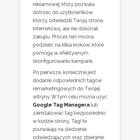
reklamowej, który pozwala
dotrzeć do użytkowników,
którzy odwiedzili Twoją stronę
internetową, ale nie dokonali
zakupu. Proces ten można
podzielić na kilka kroków, które
pomogą w efektywnym
skonfigurowaniu kampanii.
Po pierwsze, konieczne jest
dodanie odpowiednich tagów
remarketingowych do Twojej
witryny. W tym celu można użyć
Google Tag Managera
lub
zainstalować tag bezpośrednio
w kodzie strony. Tagi te
pozwalają na śledzenie
odwiedzających oraz zbieranie