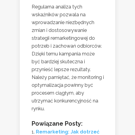
Regularna analiza tych
wskaźników pozwala na
wprowadzanie niezbędnych
zmian i dostosowywanie
strategii remarketingowej do
potrzeb i zachowań odbiorców.
Dzięki temu kampania może
być bardziej skuteczna i
przynieść lepsze rezultaty.
Należy pamiętać, że monitoring i
optymalizacja powinny być
procesem ciągłym, aby
utrzymać konkurencyjność na
rynku.
Powiązane Posty:
Remarketing: Jak dotrzeć