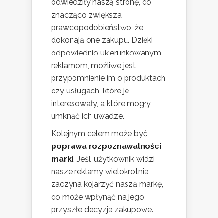
odwiedziły naszą stronę, co
znacząco zwiększa
prawdopodobieństwo, że
dokonają one zakupu. Dzięki
odpowiednio ukierunkowanym
reklamom, możliwe jest
przypomnienie im o produktach
czy usługach, które je
interesowały, a które mogły
umknąć ich uwadze.
Kolejnym celem może być
poprawa rozpoznawalności
marki
. Jeśli użytkownik widzi
nasze reklamy wielokrotnie,
zaczyna kojarzyć naszą markę,
co może wpłynąć na jego
przyszłe decyzje zakupowe.