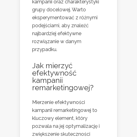
kampanii oraz charakterystyki
grupy docelowej. Warto
eksperymentować z różnymi
podejściami, aby znaleźć
najbardziej efektywne
rozwiązanie w danym
przypadku.
Jak mierzyć
efektywność
kampanii
remarketingowej?
Mierzenie efektywności
kampanii remarketingowej to
kluczowy element, który
pozwala na jej optymalizację i
zwiększenie skuteczności