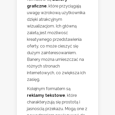
graficzne
, które przyciągają
uwagę wzrokową użytkownika
dzięki atrakcyjnym
wizualizacjom. Ich główną
zaletą jest możliwość
kreatywnego przedstawienia
oferty, co może cieszyć się
dużym zainteresowaniem.
Banery można umieszczać na
różnych stronach
internetowych, co zwiększa ich
zasięg.
Kolejnym formatem są
reklamy tekstowe
, które
charakteryzują się prostotą i
jasnością przekazu. Mogą one z