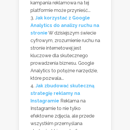
kampania reklamowa na tej
platformie może przynieść...
Jak korzystać z Google
Analytics do analizy ruchu na
stronie
W dzisiejszym świecie
cyfrowym, zrozumienie ruchu na
stronie internetowej jest
kluczowe dla skutecznego
prowadzenia biznesu. Google
Analytics to potężne narzędzie,
które pozwala...
Jak zbudować skuteczną
strategię reklamy na
Instagramie
Reklama na
Instagramie to nie tylko
efektowne zdjęcia, ale przede
wszystkim przemyślana