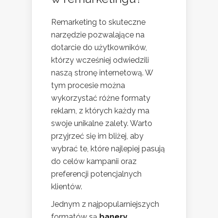
Remarketing to skuteczne
narzędzie pozwalające na
dotarcie do użytkowników,
którzy wcześniej odwiedzili
naszą stronę internetową. W
tym procesie można
wykorzystać różne formaty
reklam, z których każdy ma
swoje unikalne zalety. Warto
przyjrzeć się im bliżej, aby
wybrać te, które najlepiej pasują
do celów kampanii oraz
preferencji potencjalnych
klientów.
Jednym z najpopularniejszych
formatów są
banery