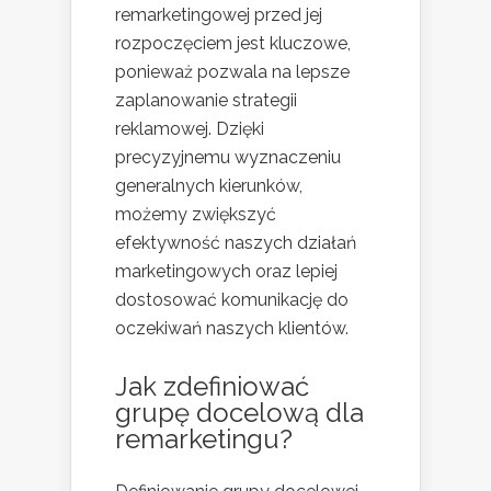
remarketingowej przed jej
rozpoczęciem jest kluczowe,
ponieważ pozwala na lepsze
zaplanowanie strategii
reklamowej. Dzięki
precyzyjnemu wyznaczeniu
generalnych kierunków,
możemy zwiększyć
efektywność naszych działań
marketingowych oraz lepiej
dostosować komunikację do
oczekiwań naszych klientów.
Jak zdefiniować
grupę docelową dla
remarketingu?