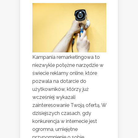
Kampania remarketingowa to
niezwykle potężne narzędzie w
świecie reklamy online, które
pozwala na dotarcie do
użytkowników, którzy już
wcześniej wykazali
zainteresowanie Twoją ofertą. W
dzisiejszych czasach, gdy
konkurencja w internecie jest
ogromna, umiejętne
przypomnienie o sobie