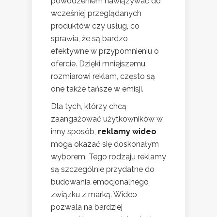
powodzeniem nawiązywać do
wcześniej przeglądanych
produktów czy usług, co
sprawia, że są bardzo
efektywne w przypomnieniu o
ofercie. Dzięki mniejszemu
rozmiarowi reklam, często są
one także tańsze w emisji.
Dla tych, którzy chcą
zaangażować użytkowników w
inny sposób,
reklamy wideo
mogą okazać się doskonałym
wyborem. Tego rodzaju reklamy
są szczególnie przydatne do
budowania emocjonalnego
związku z marką. Wideo
pozwala na bardziej