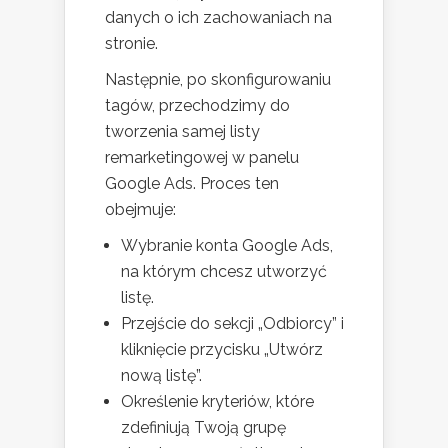
danych o ich zachowaniach na
stronie.
Następnie, po skonfigurowaniu
tagów, przechodzimy do
tworzenia samej listy
remarketingowej w panelu
Google Ads. Proces ten
obejmuje:
Wybranie konta Google Ads,
na którym chcesz utworzyć
listę.
Przejście do sekcji „Odbiorcy” i
kliknięcie przycisku „Utwórz
nową listę”.
Określenie kryteriów, które
zdefiniują Twoją grupę