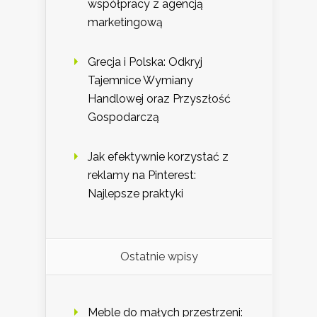
współpracy z agencją
marketingową
Grecja i Polska: Odkryj
Tajemnice Wymiany
Handlowej oraz Przyszłość
Gospodarczą
Jak efektywnie korzystać z
reklamy na Pinterest:
Najlepsze praktyki
Ostatnie wpisy
Meble do małych przestrzeni: