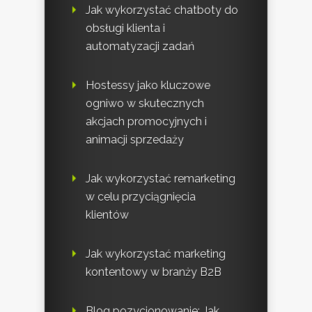
Jak wykorzystać chatboty do
obsługi klienta i
automatyzacji zadań
Hostessy jako kluczowe
ogniwo w skutecznych
akcjach promocyjnych i
animacji sprzedaży
Jak wykorzystać remarketing
w celu przyciągnięcia
klientów
Jak wykorzystać marketing
kontentowy w branży B2B
Blog pozycjonowanie: Jak