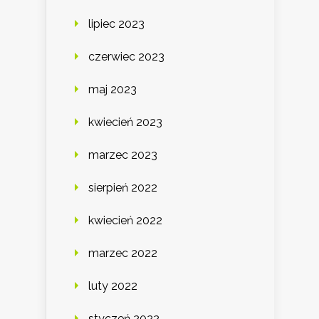
lipiec 2023
czerwiec 2023
maj 2023
kwiecień 2023
marzec 2023
sierpień 2022
kwiecień 2022
marzec 2022
luty 2022
styczeń 2022