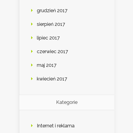
grudzień 2017
sierpień 2017
lipiec 2017
czerwiec 2017
maj 2017
kwiecień 2017
Kategorie
Internet i reklama