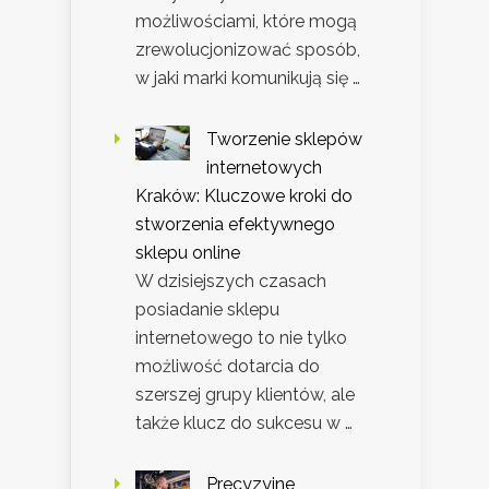
możliwościami, które mogą
zrewolucjonizować sposób,
w jaki marki komunikują się …
Tworzenie sklepów
internetowych
Kraków: Kluczowe kroki do
stworzenia efektywnego
sklepu online
W dzisiejszych czasach
posiadanie sklepu
internetowego to nie tylko
możliwość dotarcia do
szerszej grupy klientów, ale
także klucz do sukcesu w …
Precyzyjne