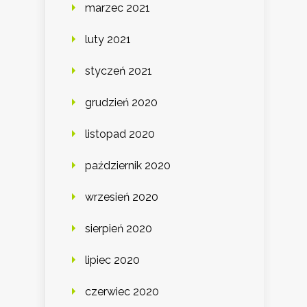
marzec 2021
luty 2021
styczeń 2021
grudzień 2020
listopad 2020
październik 2020
wrzesień 2020
sierpień 2020
lipiec 2020
czerwiec 2020