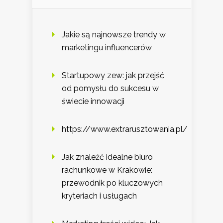
Jakie są najnowsze trendy w
marketingu influencerów
Startupowy zew: jak przejść
od pomysłu do sukcesu w
świecie innowacji
https://www.extrarusztowania.pl/
Jak znaleźć idealne biuro
rachunkowe w Krakowie:
przewodnik po kluczowych
kryteriach i usługach