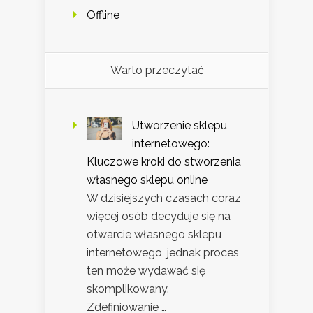
Offline
Warto przeczytać
Utworzenie sklepu
internetowego:
Kluczowe kroki do stworzenia
własnego sklepu online
W dzisiejszych czasach coraz
więcej osób decyduje się na
otwarcie własnego sklepu
internetowego, jednak proces
ten może wydawać się
skomplikowany.
Zdefiniowanie …