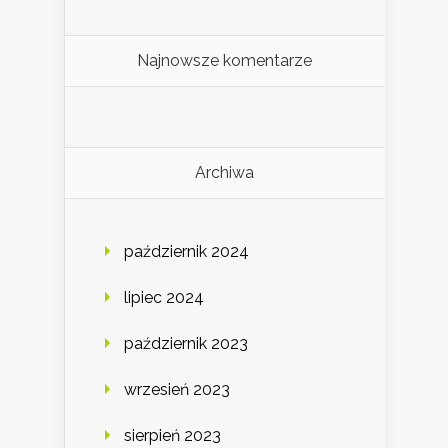
Najnowsze komentarze
Archiwa
październik 2024
lipiec 2024
październik 2023
wrzesień 2023
sierpień 2023