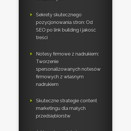
Sekrety skutecznego
pozycjonowania stron: Od
SEO po link building i jakość
treści
Notesy firmowe z nadrukiem:
Tworzenie
spersonalizowanych notesów
firmowych z własnym
nadrukiem
Skuteczne strategie content
marketingu dla małych
przedsiębiorstw