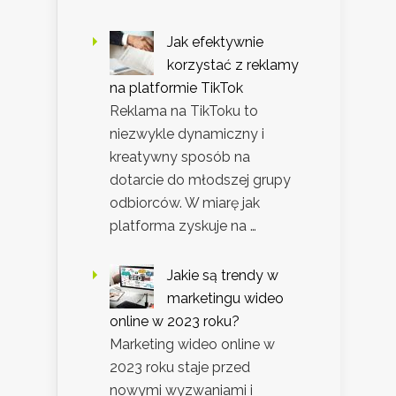
Jak efektywnie
korzystać z reklamy
na platformie TikTok
Reklama na TikToku to
niezwykle dynamiczny i
kreatywny sposób na
dotarcie do młodszej grupy
odbiorców. W miarę jak
platforma zyskuje na …
Jakie są trendy w
marketingu wideo
online w 2023 roku?
Marketing wideo online w
2023 roku staje przed
nowymi wyzwaniami i