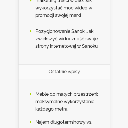
Marketing treści wideo: Jak
wykorzystać moc wideo w
promocji swojej marki
Pozycjonowanie Sanok: Jak
zwiększyć widoczność swojej
strony internetowej w Sanoku
Ostatnie wpisy
Meble do małych przestrzeni:
maksymalne wykorzystanie
każdego metra
Najem długoterminowy vs.