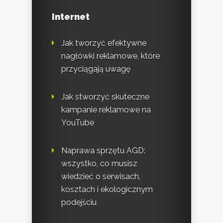
Internet
Jak tworzyć efektywne
nagłówki reklamowe, które
przyciągają uwagę
Jak stworzyć skuteczne
kampanie reklamowe na
YouTube
Naprawa sprzętu AGD:
wszystko, co musisz
wiedzieć o serwisach,
kosztach i ekologicznym
podejściu