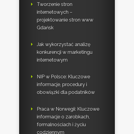
Tworzenie stron
internetowych –
projektowanie stron www
Gdańsk
Jak wykorzystać analizę
konkurencji w marketingu
internetowym
NIP w Polsce: Kluczowe
informacje, procedury i
obowiązki dla podatników
Praca w Norwegii: Kluczowe
informacje o zarobkach,
formalnościach i życiu
codziennym