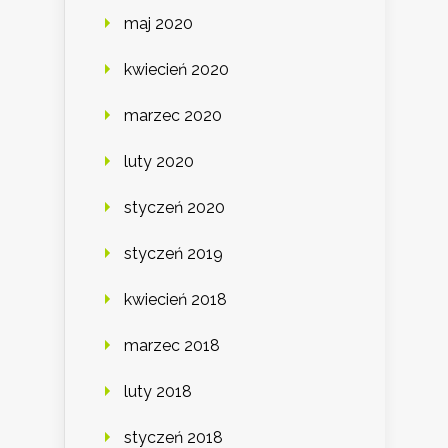
maj 2020
kwiecień 2020
marzec 2020
luty 2020
styczeń 2020
styczeń 2019
kwiecień 2018
marzec 2018
luty 2018
styczeń 2018