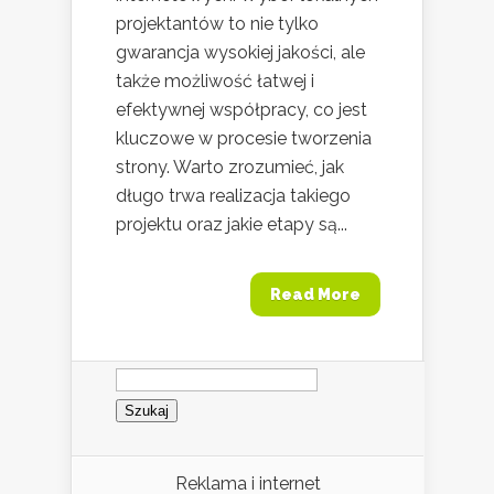
projektantów to nie tylko
gwarancja wysokiej jakości, ale
także możliwość łatwej i
efektywnej współpracy, co jest
kluczowe w procesie tworzenia
strony. Warto zrozumieć, jak
długo trwa realizacja takiego
projektu oraz jakie etapy są...
Read More
Szukaj:
Reklama i internet