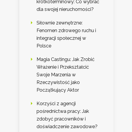
krótkoterminowy: Co wybrać
dla swojej nieruchomości?
Siłownie zewnętrzne:
Fenomen zdrowego ruchu i
integracji społecznej w
Polsce
Magia Castingu: Jak Zrobić
Wrażenie i Przekształcić
Swoje Marzenia w
Rzeczywistość jako
Początkujący Aktor
Korzyści z agencji
pośrednictwa pracy: Jak
zdobyć pracowników i
doświadczenie zawodowe?