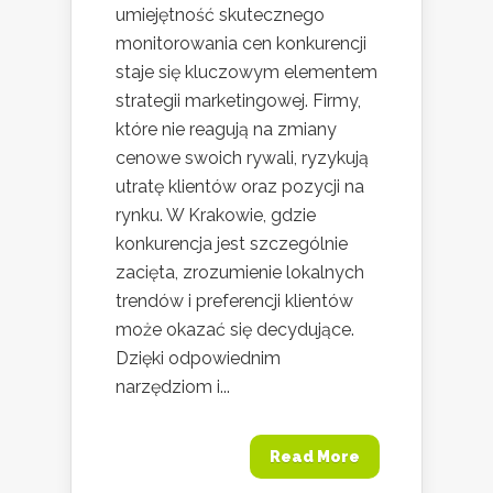
umiejętność skutecznego
monitorowania cen konkurencji
staje się kluczowym elementem
strategii marketingowej. Firmy,
które nie reagują na zmiany
cenowe swoich rywali, ryzykują
utratę klientów oraz pozycji na
rynku. W Krakowie, gdzie
konkurencja jest szczególnie
zacięta, zrozumienie lokalnych
trendów i preferencji klientów
może okazać się decydujące.
Dzięki odpowiednim
narzędziom i...
Read More