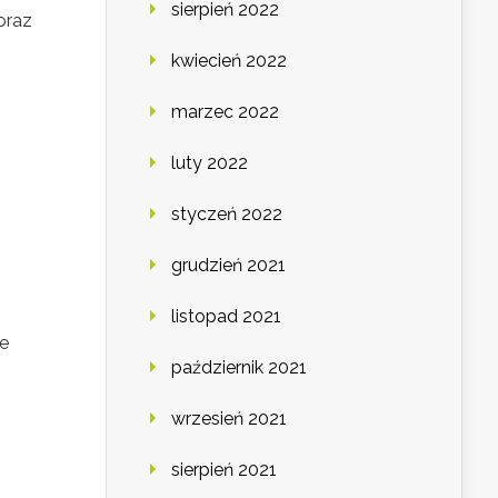
sierpień 2022
oraz
kwiecień 2022
marzec 2022
luty 2022
styczeń 2022
grudzień 2021
listopad 2021
le
październik 2021
wrzesień 2021
sierpień 2021