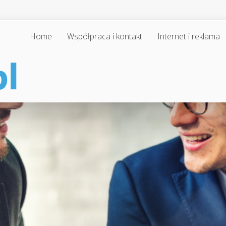
Home
Współpraca i kontakt
Internet i reklama