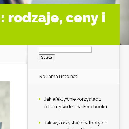
 rodzaje, ceny i
Szukaj:
Reklama i internet
Jak efektywnie korzystać z
reklamy wideo na Facebooku
Jak wykorzystać chatboty do