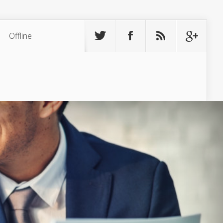
Offline