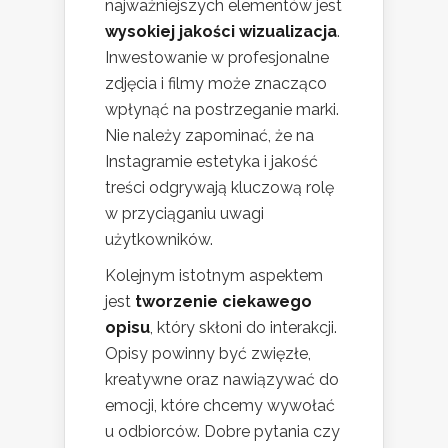
najważniejszych elementów jest
wysokiej jakości wizualizacja
.
Inwestowanie w profesjonalne
zdjęcia i filmy może znacząco
wpłynąć na postrzeganie marki.
Nie należy zapominać, że na
Instagramie estetyka i jakość
treści odgrywają kluczową rolę
w przyciąganiu uwagi
użytkowników.
Kolejnym istotnym aspektem
jest
tworzenie ciekawego
opisu
, który skłoni do interakcji.
Opisy powinny być zwięzłe,
kreatywne oraz nawiązywać do
emocji, które chcemy wywołać
u odbiorców. Dobre pytania czy