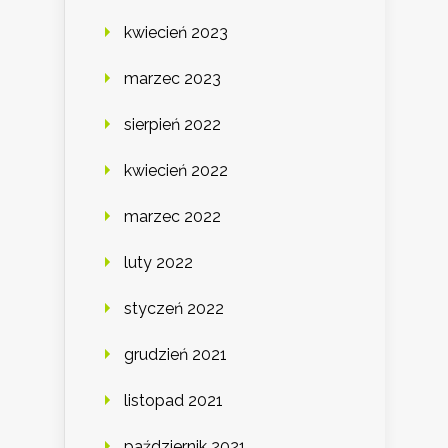
kwiecień 2023
marzec 2023
sierpień 2022
kwiecień 2022
marzec 2022
luty 2022
styczeń 2022
grudzień 2021
listopad 2021
październik 2021