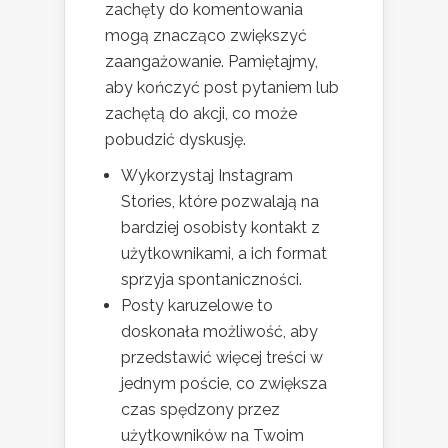
zachęty do komentowania
mogą znacząco zwiększyć
zaangażowanie. Pamiętajmy,
aby kończyć post pytaniem lub
zachętą do akcji, co może
pobudzić dyskusję.
Wykorzystaj Instagram
Stories, które pozwalają na
bardziej osobisty kontakt z
użytkownikami, a ich format
sprzyja spontaniczności.
Posty karuzelowe to
doskonała możliwość, aby
przedstawić więcej treści w
jednym poście, co zwiększa
czas spędzony przez
użytkowników na Twoim