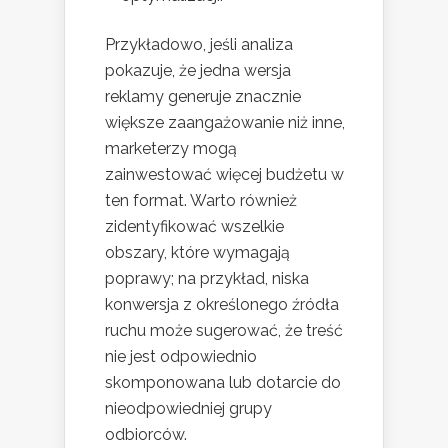
Przykładowo, jeśli analiza
pokazuje, że jedna wersja
reklamy generuje znacznie
większe zaangażowanie niż inne,
marketerzy mogą
zainwestować więcej budżetu w
ten format. Warto również
zidentyfikować wszelkie
obszary, które wymagają
poprawy; na przykład, niska
konwersja z określonego źródła
ruchu może sugerować, że treść
nie jest odpowiednio
skomponowana lub dotarcie do
nieodpowiedniej grupy
odbiorców.