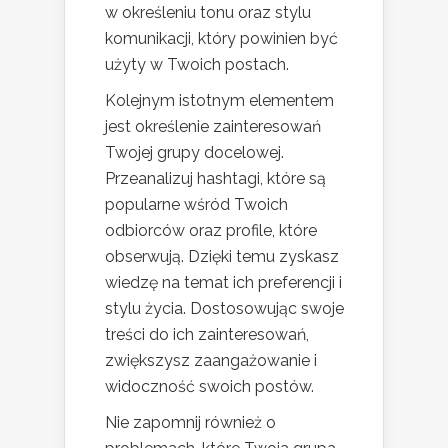
w określeniu tonu oraz stylu
komunikacji, który powinien być
użyty w Twoich postach.
Kolejnym istotnym elementem
jest określenie zainteresowań
Twojej grupy docelowej.
Przeanalizuj hashtagi, które są
popularne wśród Twoich
odbiorców oraz profile, które
obserwują. Dzięki temu zyskasz
wiedzę na temat ich preferencji i
stylu życia. Dostosowując swoje
treści do ich zainteresowań,
zwiększysz zaangażowanie i
widoczność swoich postów.
Nie zapomnij również o