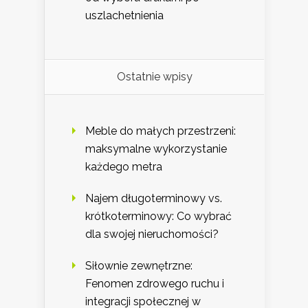
uszlachetnienia
Ostatnie wpisy
Meble do małych przestrzeni:
maksymalne wykorzystanie
każdego metra
Najem długoterminowy vs.
krótkoterminowy: Co wybrać
dla swojej nieruchomości?
Siłownie zewnętrzne:
Fenomen zdrowego ruchu i
integracji społecznej w