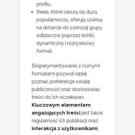
profilu.
Reels, które cieszą się dużą
popularnością, oferują szansę
na dotarcie do szerszej grupy
odbiorców poprzez krótki,
dynamiczny i rozrywkowy
format.
Eksperymentowanie z różnymi
formatami pozwoli lepiej
poznać preferencje swojej
publiczności oraz dostosować
treści do ich oczekiwań.
Kluczowym elementem
angażujących treści
jest także
regularność ich publikacji oraz
interakcja z użytkownikami
,