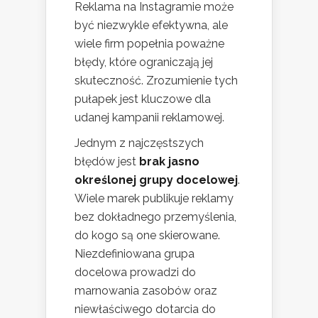
Reklama na Instagramie może
być niezwykle efektywna, ale
wiele firm popełnia poważne
błędy, które ograniczają jej
skuteczność. Zrozumienie tych
pułapek jest kluczowe dla
udanej kampanii reklamowej.
Jednym z najczęstszych
błędów jest
brak jasno
określonej grupy docelowej
.
Wiele marek publikuje reklamy
bez dokładnego przemyślenia,
do kogo są one skierowane.
Niezdefiniowana grupa
docelowa prowadzi do
marnowania zasobów oraz
niewłaściwego dotarcia do