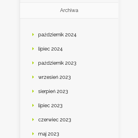
Archiwa
październik 2024
lipiec 2024
październik 2023
wrzesień 2023
sierpień 2023
lipiec 2023
czerwiec 2023
maj 2023