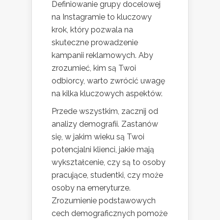
Definiowanie grupy docelowej
na Instagramie to kluczowy
krok, który pozwala na
skuteczne prowadzenie
kampanii reklamowych. Aby
zrozumieć, kim są Twoi
odbiorcy, warto zwrócić uwagę
na kilka kluczowych aspektów.
Przede wszystkim, zacznij od
analizy demografii. Zastanów
się, w jakim wieku są Twoi
potencjalni klienci, jakie mają
wykształcenie, czy są to osoby
pracujące, studentki, czy może
osoby na emeryturze.
Zrozumienie podstawowych
cech demograficznych pomoże