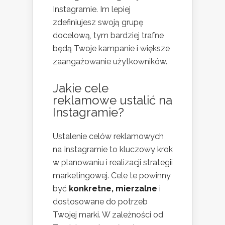
Instagramie. Im lepiej
zdefiniujesz swoją grupę
docelową, tym bardziej trafne
będą Twoje kampanie i większe
zaangażowanie użytkowników.
Jakie cele
reklamowe ustalić na
Instagramie?
Ustalenie celów reklamowych
na Instagramie to kluczowy krok
w planowaniu i realizacji strategii
marketingowej. Cele te powinny
być
konkretne, mierzalne
i
dostosowane do potrzeb
Twojej marki. W zależności od