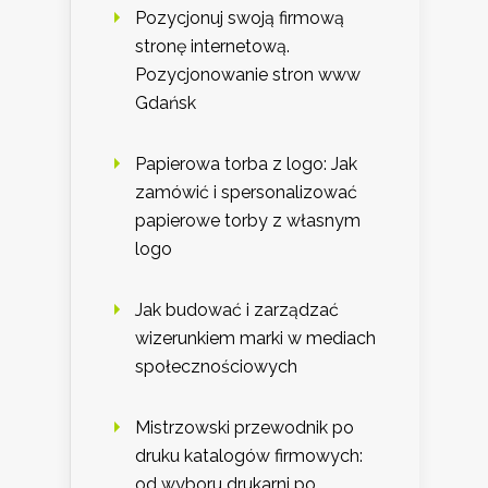
Pozycjonuj swoją firmową
stronę internetową.
Pozycjonowanie stron www
Gdańsk
Papierowa torba z logo: Jak
zamówić i spersonalizować
papierowe torby z własnym
logo
Jak budować i zarządzać
wizerunkiem marki w mediach
społecznościowych
Mistrzowski przewodnik po
druku katalogów firmowych:
od wyboru drukarni po