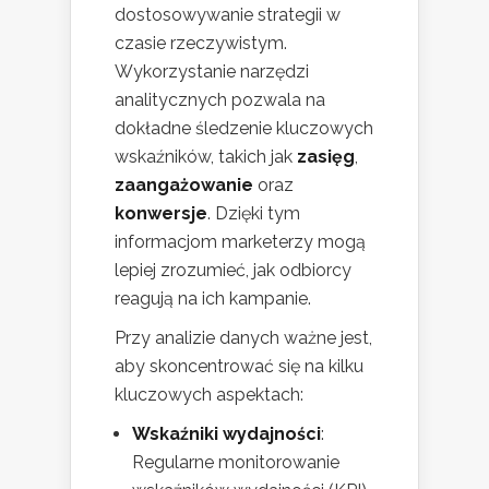
dostosowywanie strategii w
czasie rzeczywistym.
Wykorzystanie narzędzi
analitycznych pozwala na
dokładne śledzenie kluczowych
wskaźników, takich jak
zasięg
,
zaangażowanie
oraz
konwersje
. Dzięki tym
informacjom marketerzy mogą
lepiej zrozumieć, jak odbiorcy
reagują na ich kampanie.
Przy analizie danych ważne jest,
aby skoncentrować się na kilku
kluczowych aspektach:
Wskaźniki wydajności
:
Regularne monitorowanie