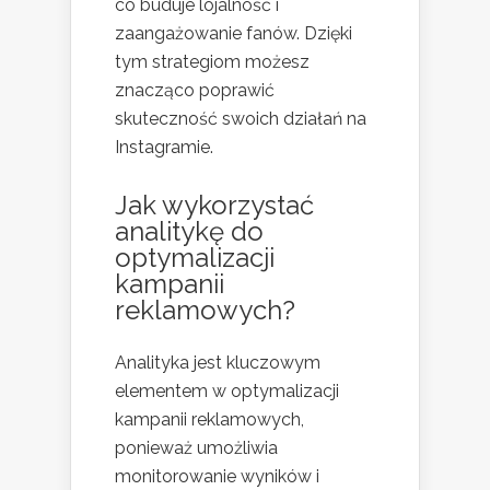
co buduje lojalność i
zaangażowanie fanów. Dzięki
tym strategiom możesz
znacząco poprawić
skuteczność swoich działań na
Instagramie.
Jak wykorzystać
analitykę do
optymalizacji
kampanii
reklamowych?
Analityka jest kluczowym
elementem w optymalizacji
kampanii reklamowych,
ponieważ umożliwia
monitorowanie wyników i