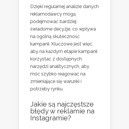
Dzięki regularnej analizie danych
reklamodawcy mogą
podejmować bardziej
świadome decyzje, co wpływa
na ogólną skuteczność
kampanii. Kluczowe jest więc,
aby na każdym etapie kampanii
korzystać z dostępnych
narzędzi analitycznych, aby
móc szybko reagować na
zmieniające się warunki i
potrzeby rynku.
Jakie są najczęstsze
błędy w reklamie na
Instagramie?