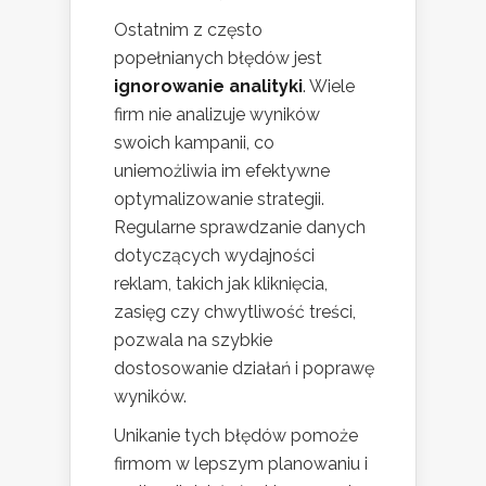
Ostatnim z często
popełnianych błędów jest
ignorowanie analityki
. Wiele
firm nie analizuje wyników
swoich kampanii, co
uniemożliwia im efektywne
optymalizowanie strategii.
Regularne sprawdzanie danych
dotyczących wydajności
reklam, takich jak kliknięcia,
zasięg czy chwytliwość treści,
pozwala na szybkie
dostosowanie działań i poprawę
wyników.
Unikanie tych błędów pomoże
firmom w lepszym planowaniu i