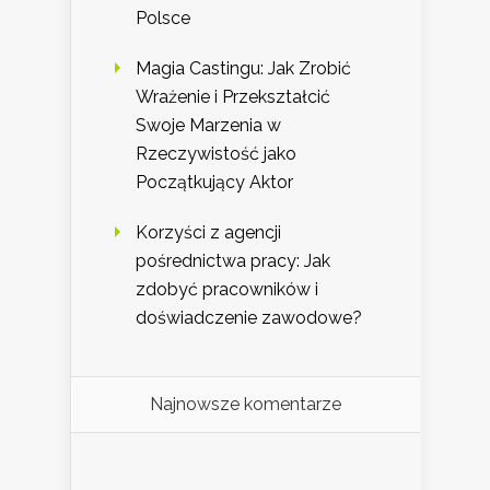
Polsce
Magia Castingu: Jak Zrobić
Wrażenie i Przekształcić
Swoje Marzenia w
Rzeczywistość jako
Początkujący Aktor
Korzyści z agencji
pośrednictwa pracy: Jak
zdobyć pracowników i
doświadczenie zawodowe?
Najnowsze komentarze