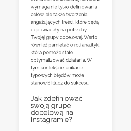
wymaga nie tylko definiowania
celów, ale także tworzenia
angażujących treści, które będą
odpowiadały na potrzeby
Twojej grupy docelowej. Warto
również pamiętać o roli analityki,
która pomoże stale
optymalizować działania. W
tym kontekście, unikanie
typowych błędów może
stanowić klucz do sukcesu.
Jak zdefiniować
swoją grupę
docelową na
Instagramie?