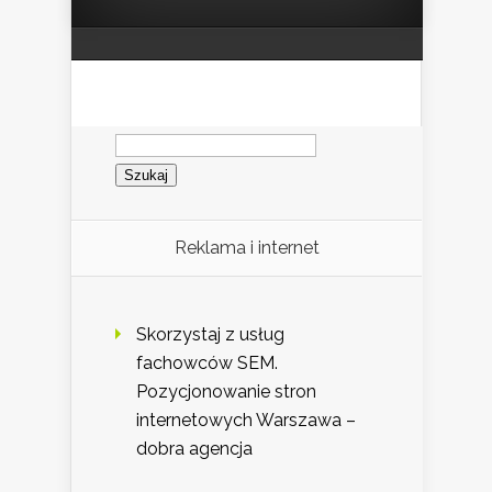
Szukaj:
Reklama i internet
Skorzystaj z usług
fachowców SEM.
Pozycjonowanie stron
internetowych Warszawa –
dobra agencja