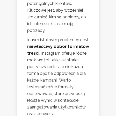
potencjalnych klientów.
Kluczowe jest, aby wcześniej
zrozumieć, kim są odbiorcy, co
ich interesuje i jakie mają
potrzeby.
Innym istotnym problemem jest
niewłaściwy dobór formatów
treści
. Instagram oferuje różne
możliwości, takie jak stories,
posty czy reels, ale nie każda
forma będzie odpowiednia dla
każdej kampanii. Warto
testować różne formaty i
obserwować, które przynoszą
lepsze wyniki w kontekście
zaangażowania użytkowników
oraz konwersji.