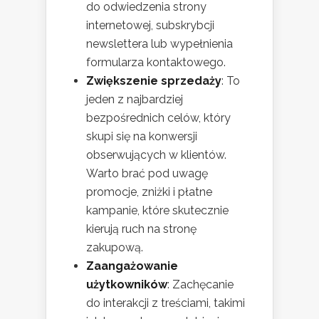
do odwiedzenia strony
internetowej, subskrybcji
newslettera lub wypełnienia
formularza kontaktowego.
Zwiększenie sprzedaży
: To
jeden z najbardziej
bezpośrednich celów, który
skupi się na konwersji
obserwujących w klientów.
Warto brać pod uwagę
promocje, zniżki i płatne
kampanie, które skutecznie
kierują ruch na stronę
zakupową.
Zaangażowanie
użytkowników
: Zachęcanie
do interakcji z treściami, takimi