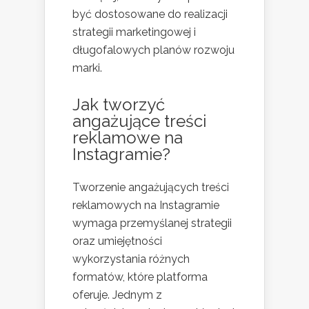
być dostosowane do realizacji
strategii marketingowej i
długofalowych planów rozwoju
marki.
Jak tworzyć
angażujące treści
reklamowe na
Instagramie?
Tworzenie angażujących treści
reklamowych na Instagramie
wymaga przemyślanej strategii
oraz umiejętności
wykorzystania różnych
formatów, które platforma
oferuje. Jednym z