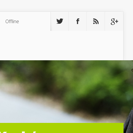
Offline