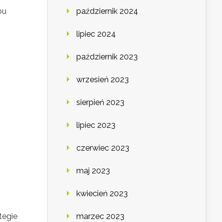
pu
październik 2024
lipiec 2024
październik 2023
wrzesień 2023
sierpień 2023
lipiec 2023
czerwiec 2023
maj 2023
kwiecień 2023
tegie
marzec 2023