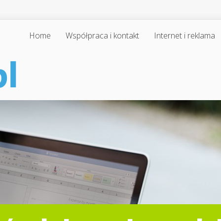
Home
Współpraca i kontakt
Internet i reklama