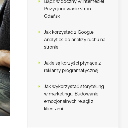
Bądź widoczny w internecie!
Pozycjonowanie stron
Gdańsk
Jak korzystać z Google
Analytics do analizy ruchu na
stronie
Jakie są korzyści płynące z
reklamy programatycznej
Jak wykorzystać storytelling
w marketingu: Budowanie
emocjonalnych relacji z
klientami