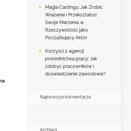
Magia Castingu: Jak Zrobić
Wrażenie i Przekształcić
Swoje Marzenia w
Rzeczywistość jako
Początkujący Aktor
Korzyści z agencji
pośrednictwa pracy: Jak
zdobyć pracowników i
doświadczenie zawodowe?
na
Najnowsze komentarze
Archiwa