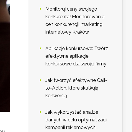
Monitoruj ceny swojego
konkurenta! Monitorowanie
cen konkurencji, marketing
internetowy Kraków
Aplikacje konkursowe: Twórz
efektywne aplikacje
konkursowe dla swojej firmy
Jak tworzyć efektywne Call-
to-Action, które skutkują
konwersją
Jak wykorzystać analizę
danych w celu optymalizacji
kampanii reklamowych
mi