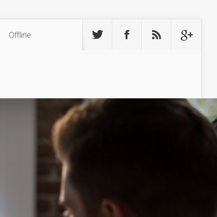
Offline