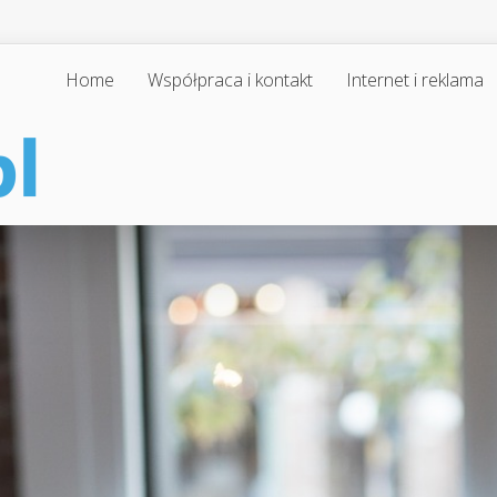
Home
Współpraca i kontakt
Internet i reklama