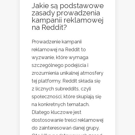
Jakie są podstawowe
zasady prowadzenia
kampanii reklamowej
na Reddit?
Prowadzenie kampanii
reklamowej na Reddit to
wyzwanie, które wymaga
szczególnego podejścia i
zrozumienia unikalnej atmosfery
tej platformy. Reddit składa się
z licznych subreddits, czyli
społeczności, które skupiają się
na konkretnych tematach.
Dlatego kluczowe jest
dostosowanie treści reklamowej
do zainteresowań danej grupy.