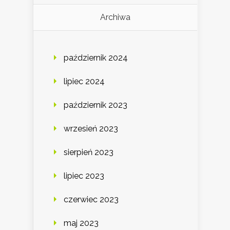
Archiwa
październik 2024
lipiec 2024
październik 2023
wrzesień 2023
sierpień 2023
lipiec 2023
czerwiec 2023
maj 2023