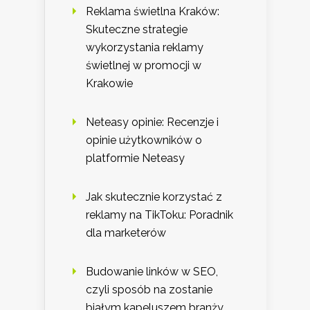
Reklama świetlna Kraków:
Skuteczne strategie
wykorzystania reklamy
świetlnej w promocji w
Krakowie
Neteasy opinie: Recenzje i
opinie użytkowników o
platformie Neteasy
Jak skutecznie korzystać z
reklamy na TikToku: Poradnik
dla marketerów
Budowanie linków w SEO,
czyli sposób na zostanie
białym kapeluszem branży