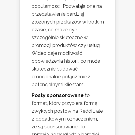
popularności. Pozwalają one na
przedstawienie bardziej
złożonych przekazów w krótkim
czasie, co może być
szczególnie skuteczne w
promocji produktów czy usług.
Wideo daje możliwość
opowiedzenia historii, co może
skutecznie budować
emocjonalne połączenie z
potencjalnymi klientami.
Posty sponsorowane
to
format, który przybiera formę
zwykłych postów na Reddit, ale
z dodatkowym oznaczeniem,
że są sponsorowane. To
sprawia, że wyglądają bardziej