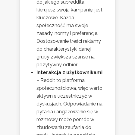
do jakiego subreddita
kierujesz swoją kampanię, jest
kluczowe. Każda
społeczność ma swoje
zasady, normy i preferencje.
Dostosowanie treści reklamy
do charakterystyki danej
grupy zwiększa szanse na
pozytywny odbiór.
Interakcja z użytkownikami
– Reddit to platforma
społecznościowa, więc warto
aktywnie uczestniczyć w
dyskusjach. Odpowiadanie na
pytania i angażowanie się w
rozmowy może pomóc w
zbudowaniu zaufania do