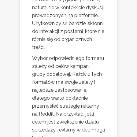
naturalnie w kontekście dyskusji
prowadzonych na platformie.
Użytkownicy są bardziej skłonni
do interakcji z postami, które nie
różnią się od organicznych
treści.
Wybór odpowiedniego formatu
zależy od celów kampanii i
grupy docelowej. Każdy z tych
formatów ma swoje zalety i
najlepsze zastosowanie,
dlatego warto dokładnie
przemyśleć strategię reklamy
na Reddit. Na przykład, jeśli
celem jest zwiększenie działu
sprzedaży, reklamy wideo mogą