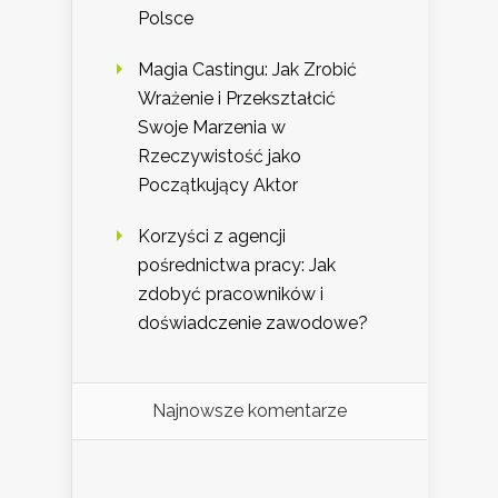
Polsce
Magia Castingu: Jak Zrobić
Wrażenie i Przekształcić
Swoje Marzenia w
Rzeczywistość jako
Początkujący Aktor
Korzyści z agencji
pośrednictwa pracy: Jak
zdobyć pracowników i
doświadczenie zawodowe?
Najnowsze komentarze