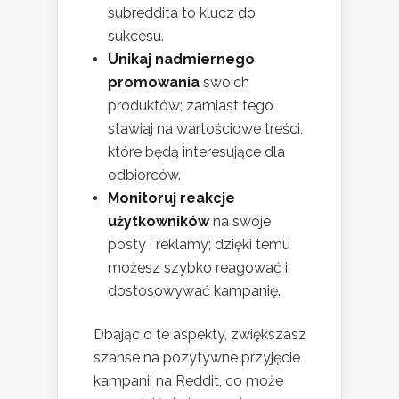
subreddita to klucz do
sukcesu.
Unikaj nadmiernego
promowania
swoich
produktów; zamiast tego
stawiaj na wartościowe treści,
które będą interesujące dla
odbiorców.
Monitoruj reakcje
użytkowników
na swoje
posty i reklamy; dzięki temu
możesz szybko reagować i
dostosowywać kampanię.
Dbając o te aspekty, zwiększasz
szanse na pozytywne przyjęcie
kampanii na Reddit, co może