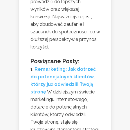
prowadzić do lepszych
wyników oraz większej
konwersji. Najważniejsze jest,
aby zbudować zaufanie i
szacunek do społeczności, co w
dłuższej perspektywie przynosi
korzyści.
Powiązane Posty:
Remarketing: Jak dotrzeć
do potencjalnych klientów,
którzy już odwiedzili Twoją
stronę
W dzisiejszym świecie
marketingu internetowego,
dotarcie do potencjalnych
klientów, którzy odwiedzili
Twoją stronę, staje się
kluczowym elementem strategii