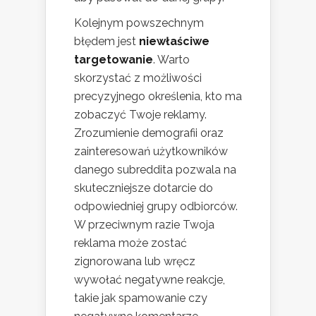
Kolejnym powszechnym
błędem jest
niewłaściwe
targetowanie
. Warto
skorzystać z możliwości
precyzyjnego określenia, kto ma
zobaczyć Twoje reklamy.
Zrozumienie demografii oraz
zainteresowań użytkowników
danego subreddita pozwala na
skuteczniejsze dotarcie do
odpowiedniej grupy odbiorców.
W przeciwnym razie Twoja
reklama może zostać
zignorowana lub wręcz
wywołać negatywne reakcje,
takie jak spamowanie czy