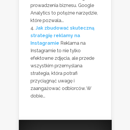
prowadzenia biznesu. Google
Analytics to potężne narzędzie,
które pozwala...
Jak zbudować skuteczną
strategię reklamy na
Instagramie
Reklama na
Instagramie to nie tylko
efektowne zdjęcia, ale przede
wszystkim przemyślana
strategia, która potrafi
przyciągnąć uwagę i
zaangażować odbiorców. W
dobie...