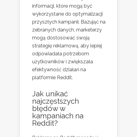
informacji, które mogą być
wykorzystane do optymalizacji
przyszłych kampanii. Bazując na
zebranych danych, marketerzy
mogą dostosować swoją
strategię reklamową, aby lepiej
odpowiadała potrzebom
użytkowników i zwiększała
efektywność działań na
platformie Reddit.
Jak unikać
najczęstszych
błędów w
kampaniach na
Reddit?