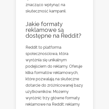
znacząco wpłynąć na
skuteczność kampanii.
Jakie formaty
reklamowe są
dostępne na Reddit?
Reddit to platforma
społecznościowa, która
wyróżnia się unikalnym
podejściem do reklamy. Oferuje
kilka formatów reklamowych,
które pozwalają na skuteczne
dotarcie do zróżnicowanej bazy
użytkowników. Możemy
wyróżnić trzy główne formaty
reklamowe na Reddit: reklamy