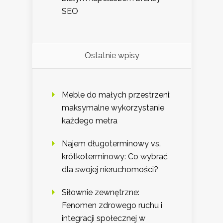
SEO
Ostatnie wpisy
Meble do małych przestrzeni:
maksymalne wykorzystanie
każdego metra
Najem długoterminowy vs.
krótkoterminowy: Co wybrać
dla swojej nieruchomości?
Siłownie zewnętrzne:
Fenomen zdrowego ruchu i
integracji społecznej w