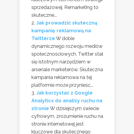
sprzedażowej. Remarketing to
skuteczne...
Jak prowadzić skuteczną
kampanię reklamową na
Twitterze
W dobie
dynamicznego rozwoju mediów
społecznościowych, Twitter stał
się istotnym narzędziem w
arsenale marketerów. Skuteczna
kampania reklamowa na tej
platformie może przynieść...
Jak korzystać z Google
Analytics do analizy ruchu na
stronie
W dzisiejszym świecie
cyfrowym, zrozumienie ruchu na
stronie internetowej jest
kluczowe dla skutecznego