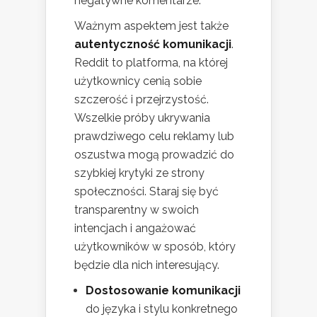
negatywne komentarze.
Ważnym aspektem jest także
autentyczność komunikacji
.
Reddit to platforma, na której
użytkownicy cenią sobie
szczerość i przejrzystość.
Wszelkie próby ukrywania
prawdziwego celu reklamy lub
oszustwa mogą prowadzić do
szybkiej krytyki ze strony
społeczności. Staraj się być
transparentny w swoich
intencjach i angażować
użytkowników w sposób, który
będzie dla nich interesujący.
Dostosowanie komunikacji
do języka i stylu konkretnego