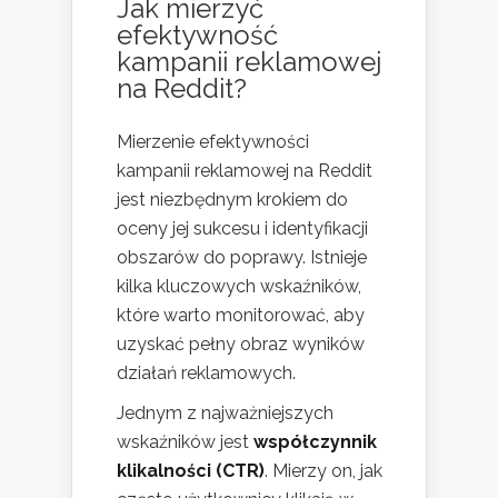
Jak mierzyć
efektywność
kampanii reklamowej
na Reddit?
Mierzenie efektywności
kampanii reklamowej na Reddit
jest niezbędnym krokiem do
oceny jej sukcesu i identyfikacji
obszarów do poprawy. Istnieje
kilka kluczowych wskaźników,
które warto monitorować, aby
uzyskać pełny obraz wyników
działań reklamowych.
Jednym z najważniejszych
wskaźników jest
współczynnik
klikalności (CTR)
. Mierzy on, jak