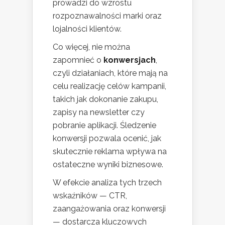
prowadzi do wzrostu
rozpoznawalności marki oraz
lojalności klientów.
Co więcej, nie można
zapomnieć o
konwersjach
,
czyli działaniach, które mają na
celu realizację celów kampanii,
takich jak dokonanie zakupu,
zapisy na newsletter czy
pobranie aplikacji. Śledzenie
konwersji pozwala ocenić, jak
skutecznie reklama wpływa na
ostateczne wyniki biznesowe.
W efekcie analiza tych trzech
wskaźników — CTR,
zaangażowania oraz konwersji
— dostarcza kluczowych