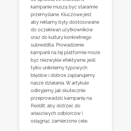
kampanie muszą być starannie
przemyślane. Kluczowe jest,
aby reklamy były dostosowane
do oczekiwań użytkowników
oraz do kultury konkretnego
subreddita. Prowadzenie
kampanii na tej platformie może
być niezwykle efektywne, jeśli
tylko unikniemy typowych
błędów i dobrze zaplanujemy
nasze działania. W artykule
odkryjemy, jak skutecznie
przeprowadzić kampanię na
Reddit, aby dotrzeć do
właściwych odbiorców i
osiągnąć zamierzone cele.