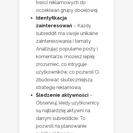
treści reklamowych do
oczekiwań grupy docelowej.
Identyfikacja
zainteresowań
– Każdy
subreddit ma swoje unikalne
zainteresowania i tematy.
Analizując popularne posty i
komentarze, możesz lepiej
zrozumieć, co intryguje
użytkowników, co pozwoli Ci
zbudować skuteczniejszą
strategię reklamową.
Śledzenie aktywności
–
Obserwuj, kiedy użytkownicy
są najbardziej aktywni na
danym subreddicie. To
pozwoli na planowanie