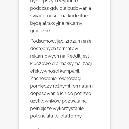
być lepszym wyborem,
podczas gdy dla budowania
świadomości marki idealne
będą atrakcyjne reklamy
graficzne.
Podsumowując, zrozumienie
dostępnych formatów
reklamowych na Reddit jest
kluczowe dla maksymalizacji
efektywności kampanii.
Zachowanie równowagi
pomiędzy różnymi formatami i
dopasowanie ich do potrzeb
użytkowników pozwala na
pełniejsze wykorzystanie
potencjału tej platformy.