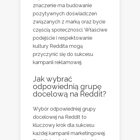
znaczenie ma budowanie
pozytywnych doświadczeń
związanych z marką oraz bycie
częścią społeczności. Właściwe
podejście i respektowanie
kultury Reddita mogą
przyczynić się do sukcesu
kampanii reklamowej.
Jak wybrać
odpowiednią grupę
docelową na Reddit?
Wybór odpowiedniej grupy
docelowej na Reddit to
kluczowy krok dla sukcesu
każdej kampanii marketingowej.