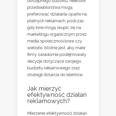
dostępnego budżetu. Niektóre
przedsiębiorstwa mogą
preferować działania oparte na
płatnych reklamach, podczas
gdy inne mogą skupić się na
marketingu organicznym przez
media społecznościowe czy
website. Istotne jest, aby małe
firmy świadomie podejmowały
decyzje dotyczące swojego
budżetu reklamowego oraz
strategii dotarcia do klientów.
Jak mierzyć
efektywność działań
reklamowych?
Mierzenie efektywności działań