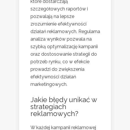
które dostarczają
szczegółowych raportów i
pozwalają na lepsze
zrozumienie efektywności
działań reklamowych. Regularna
analiza wyników pozwala na
szybką optymalizację kampanii
oraz dostosowanie strategii do
potrzeb rynku, co w efekcie
prowadzi do zwiększenia
efektywności działań
marketingowych.
Jakie błędy unikać w
strategiach
reklamowych?
W każdej kampanii reklamowej