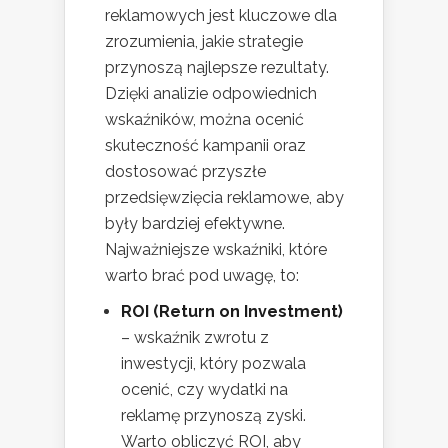
reklamowych jest kluczowe dla
zrozumienia, jakie strategie
przynoszą najlepsze rezultaty.
Dzięki analizie odpowiednich
wskaźników, można ocenić
skuteczność kampanii oraz
dostosować przyszłe
przedsięwzięcia reklamowe, aby
były bardziej efektywne.
Najważniejsze wskaźniki, które
warto brać pod uwagę, to:
ROI (Return on Investment)
– wskaźnik zwrotu z
inwestycji, który pozwala
ocenić, czy wydatki na
reklamę przynoszą zyski.
Warto obliczyć ROI, aby