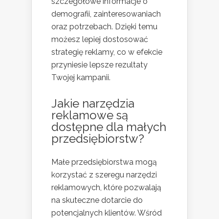
szczegółowe informacje o
demografii, zainteresowaniach
oraz potrzebach. Dzięki temu
możesz lepiej dostosować
strategię reklamy, co w efekcie
przyniesie lepsze rezultaty
Twojej kampanii.
Jakie narzędzia
reklamowe są
dostępne dla małych
przedsiębiorstw?
Małe przedsiębiorstwa mogą
korzystać z szeregu narzędzi
reklamowych, które pozwalają
na skuteczne dotarcie do
potencjalnych klientów. Wśród