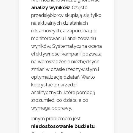
analizy wyników
. Często
przedsiębiorcy skupiają się tylko
na aktualnych działaniach
reklamowych, a zapominają o
monitorowaniu i analizowaniu
wyników. Systematyczna ocena
efektywności kampanii pozwala
na wprowadzenie niezbędnych
zmian w czasie rzeczywistym i
optymalizację działań. Warto
korzystać z narzędzi
analitycznych, które pomogą
zrozumieć, co działa, a co
wymaga poprawy.
Innym problemem jest
niedostosowanie budżetu
.