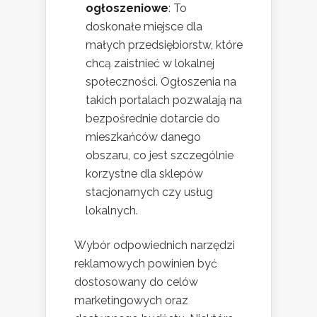
ogłoszeniowe
: To
doskonałe miejsce dla
małych przedsiębiorstw, które
chcą zaistnieć w lokalnej
społeczności. Ogłoszenia na
takich portalach pozwalają na
bezpośrednie dotarcie do
mieszkańców danego
obszaru, co jest szczególnie
korzystne dla sklepów
stacjonarnych czy usług
lokalnych.
Wybór odpowiednich narzędzi
reklamowych powinien być
dostosowany do celów
marketingowych oraz