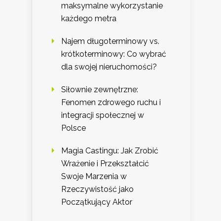
maksymalne wykorzystanie
każdego metra
Najem długoterminowy vs.
krótkoterminowy: Co wybrać
dla swojej nieruchomości?
Siłownie zewnętrzne:
Fenomen zdrowego ruchu i
integracji społecznej w
Polsce
Magia Castingu: Jak Zrobić
Wrażenie i Przekształcić
Swoje Marzenia w
Rzeczywistość jako
Początkujący Aktor