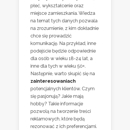
płeć, wykształcenie oraz
miejsce zamieszkania. Wiedza
na temat tych danych pozwala
na zrozumienie, z kim dokładnie
chce się prowadzić
komunikację. Na przykład, inne
podejście będzie odpowiednie
dla osób w wieku 18-24 lat, a
inne dla tych w wieku 50+.
Następnie, warto skupić się na
zainteresowaniach
potencjalnych klientów. Czym
się pasjonują? Jakie mają
hobby? Takie informacje
pozwolą na tworzenie treści
reklamowych, które będą
rezonować z ich preferencjami.