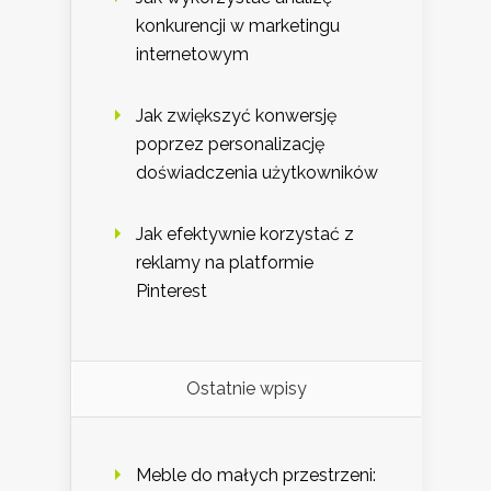
konkurencji w marketingu
internetowym
Jak zwiększyć konwersję
poprzez personalizację
doświadczenia użytkowników
Jak efektywnie korzystać z
reklamy na platformie
Pinterest
Ostatnie wpisy
Meble do małych przestrzeni: