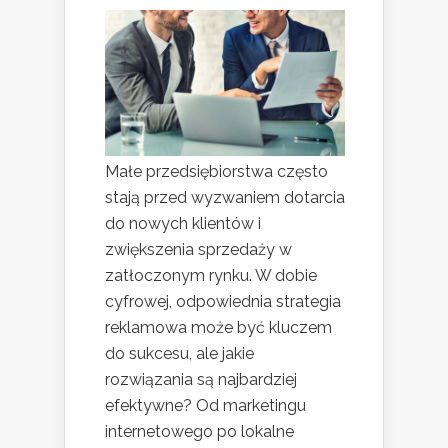
Małe przedsiębiorstwa często
stają przed wyzwaniem dotarcia
do nowych klientów i
zwiększenia sprzedaży w
zatłoczonym rynku. W dobie
cyfrowej, odpowiednia strategia
reklamowa może być kluczem
do sukcesu, ale jakie
rozwiązania są najbardziej
efektywne? Od marketingu
internetowego po lokalne