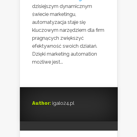
dzisiejszym dynamicznym
świecie marketingu,
automatyzacja staje się
kluczowym narzędziem dla firm
pragnących zwiększyć
efektywność swoich działań.
Dzięki marketing automation
możliwe jest...
Author:
igalo24.pl