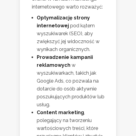
internetowego warto rozważyć:
Optymalizację strony
internetowej
pod kątem
wyszukiwarek (SEO), aby
zwiększyć jej widoczność w
wynikach organicznych.
Prowadzenie kampanii
reklamowych
w
wyszukiwarkach, takich jak
Google Ads, co pozwala na
dotarcie do osób aktywnie
poszukujących produktów lub
usług.
Content marketing
,
polegający na tworzeniu
wartościowych treści, które