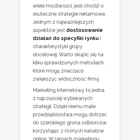
wiele możliwości, jeśli chodzi o
skuteczne strategie reklamowe.
Jednym z najważniejszych
aspektów jest
dostosowanie
działań do specyfiki rynku
i
charakterystyki grupy
docelowej. Warto skupić się na
kilku sprawdzonych metodach,
które mogą znacząco
zwiększyć widoczność firmy.
Marketing internetowy to jedna
z najczęściej wybieranych
strategii. Dzięki niemu małe
przedsiębiorstwa mogą dotrzeć
do szerokiego grona odbiorców,
korzystając z różnych kanałów
online. W ramach marketingu