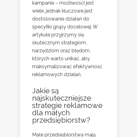
kampanie – możliwości jest
wiele, jednak kluczowe jest
dostosowanie działań do
specyfiki grupy docelowej. W
artykule przyjrzymy się
skutecznym strategiom,
narzędziom oraz błędom,
których warto unikać, aby
maksymalizować efektywność
reklamowych działań.
Jakie są
najskuteczniejsze
strategie reklamowe
dla małych
przedsiębiorstw?
Małe przedsiębiorstwa mają