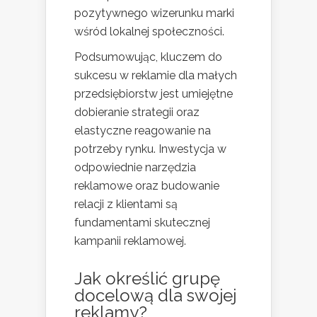
pozytywnego wizerunku marki
wśród lokalnej społeczności.
Podsumowując, kluczem do
sukcesu w reklamie dla małych
przedsiębiorstw jest umiejętne
dobieranie strategii oraz
elastyczne reagowanie na
potrzeby rynku. Inwestycja w
odpowiednie narzędzia
reklamowe oraz budowanie
relacji z klientami są
fundamentami skutecznej
kampanii reklamowej.
Jak określić grupę
docelową dla swojej
reklamy?