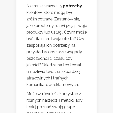
Nie mniej ważne są
potrzeby
klientów, które mogą być
zróżnicowane. Zastanów się,
jakie problemy rozwiązują Twoje
produkty lub usługi. Czym może
być dla nich Twoja oferta? Czy
zaspokaja ich potrzeby na
przykład w obszarze wygody,
oszczędności czasu czy
jakości? Wiedza na ten temat
umożliwia tworzenie bardziej
atrakcyjnych i trafnych
komunikatów reklamowych.
Możesz również skorzystać z
różnych narzędzi i metod, aby
lepiej poznać swoją grupę