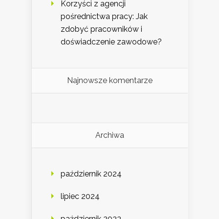
Korzyści z agencji
pośrednictwa pracy: Jak
zdobyć pracowników i
doświadczenie zawodowe?
Najnowsze komentarze
Archiwa
październik 2024
lipiec 2024
październik 2023