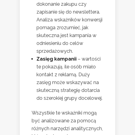
dokonanie zakupu czy
zapisanie się do newslettera.
Analiza wskaźników konwersji
pomaga zrozumieć, jak
skuteczna jest kampania w
odniesieniu do celów
sprzedażowych.
Zasięg kampanii
– wartości
te pokazują, ile osób miało
kontakt z reklamą. Duży
zasięg może wskazywać na
skuteczną strategię dotarcia
do szerokiej grupy docelowej.
Wszystkie te wskaźniki mogą
być analizowane za pomocą
różnych narzędzi analitycznych,