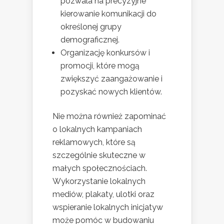
pozwala na precyzyjne
kierowanie komunikacji do
określonej grupy
demograficznej.
Organizację konkursów i
promocji, które mogą
zwiększyć zaangażowanie i
pozyskać nowych klientów.
Nie można również zapominać
o lokalnych kampaniach
reklamowych, które są
szczególnie skuteczne w
małych społecznościach.
Wykorzystanie lokalnych
mediów, plakaty, ulotki oraz
wspieranie lokalnych inicjatyw
może pomóc w budowaniu