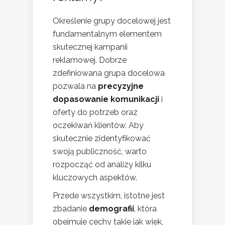
Określenie grupy docelowej jest
fundamentalnym elementem
skutecznej kampanii
reklamowej. Dobrze
zdefiniowana grupa docelowa
pozwala na
precyzyjne
dopasowanie komunikacji
i
oferty do potrzeb oraz
oczekiwań klientów. Aby
skutecznie zidentyfikować
swoją publiczność, warto
rozpocząć od analizy kilku
kluczowych aspektów.
Przede wszystkim, istotne jest
zbadanie
demografii
, która
obejmuje cechy takie jak wiek,