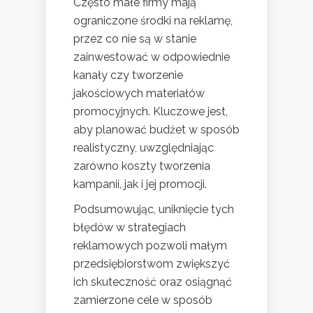
Często małe firmy mają
ograniczone środki na reklamę,
przez co nie są w stanie
zainwestować w odpowiednie
kanały czy tworzenie
jakościowych materiałów
promocyjnych. Kluczowe jest,
aby planować budżet w sposób
realistyczny, uwzględniając
zarówno koszty tworzenia
kampanii, jak i jej promocji.
Podsumowując, uniknięcie tych
błędów w strategiach
reklamowych pozwoli małym
przedsiębiorstwom zwiększyć
ich skuteczność oraz osiągnąć
zamierzone cele w sposób