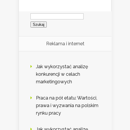
Szukaj:
Reklama i internet
Jak wykorzystać analizę
konkurencji w celach
marketingowych
Praca na pół etatu: Wartości,
prawa i wyzwania na polskim
rynku pracy
Jak wykorzystać analizę