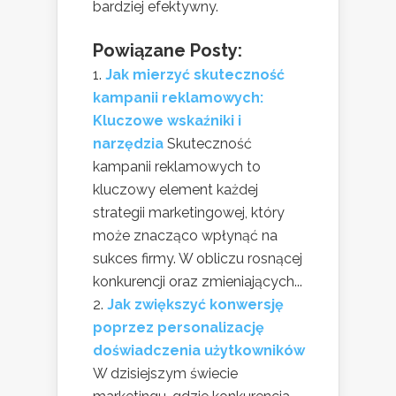
bardziej efektywny.
Powiązane Posty:
Jak mierzyć skuteczność
kampanii reklamowych:
Kluczowe wskaźniki i
narzędzia
Skuteczność
kampanii reklamowych to
kluczowy element każdej
strategii marketingowej, który
może znacząco wpłynąć na
sukces firmy. W obliczu rosnącej
konkurencji oraz zmieniających...
Jak zwiększyć konwersję
poprzez personalizację
doświadczenia użytkowników
W dzisiejszym świecie