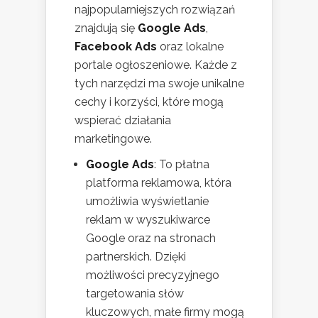
najpopularniejszych rozwiązań
znajdują się
Google Ads
,
Facebook Ads
oraz lokalne
portale ogłoszeniowe. Każde z
tych narzędzi ma swoje unikalne
cechy i korzyści, które mogą
wspierać działania
marketingowe.
Google Ads
: To płatna
platforma reklamowa, która
umożliwia wyświetlanie
reklam w wyszukiwarce
Google oraz na stronach
partnerskich. Dzięki
możliwości precyzyjnego
targetowania słów
kluczowych, małe firmy mogą