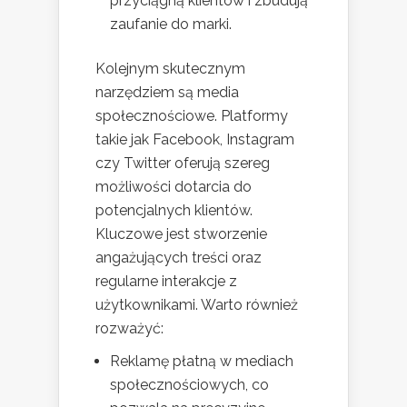
przyciągną klientów i zbudują
zaufanie do marki.
Kolejnym skutecznym
narzędziem są media
społecznościowe. Platformy
takie jak Facebook, Instagram
czy Twitter oferują szereg
możliwości dotarcia do
potencjalnych klientów.
Kluczowe jest stworzenie
angażujących treści oraz
regularne interakcje z
użytkownikami. Warto również
rozważyć:
Reklamę płatną w mediach
społecznościowych, co