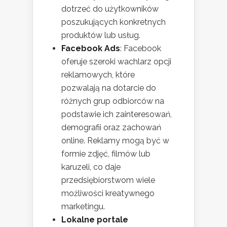
dotrzeć do użytkowników
poszukujących konkretnych
produktów lub usług.
Facebook Ads
: Facebook
oferuje szeroki wachlarz opcji
reklamowych, które
pozwalają na dotarcie do
różnych grup odbiorców na
podstawie ich zainteresowań,
demografii oraz zachowań
online. Reklamy mogą być w
formie zdjęć, filmów lub
karuzeli, co daje
przedsiębiorstwom wiele
możliwości kreatywnego
marketingu.
Lokalne portale