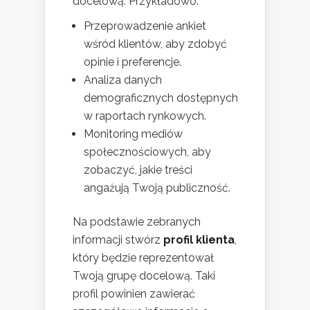
docelową. Przykładowo:
Przeprowadzenie ankiet
wśród klientów, aby zdobyć
opinie i preferencje.
Analiza danych
demograficznych dostępnych
w raportach rynkowych.
Monitoring mediów
społecznościowych, aby
zobaczyć, jakie treści
angażują Twoją publiczność.
Na podstawie zebranych
informacji stwórz
profil klienta
,
który będzie reprezentował
Twoją grupę docelową. Taki
profil powinien zawierać