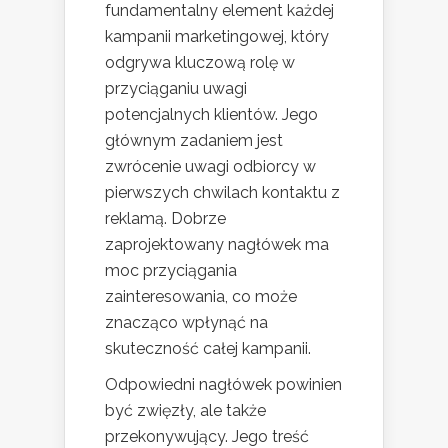
fundamentalny element każdej
kampanii marketingowej, który
odgrywa kluczową rolę w
przyciąganiu uwagi
potencjalnych klientów. Jego
głównym zadaniem jest
zwrócenie uwagi odbiorcy w
pierwszych chwilach kontaktu z
reklamą. Dobrze
zaprojektowany nagłówek ma
moc przyciągania
zainteresowania, co może
znacząco wpłynąć na
skuteczność całej kampanii.
Odpowiedni nagłówek powinien
być zwięzły, ale także
przekonywujący. Jego treść