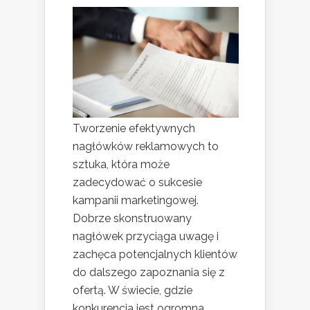
Tworzenie efektywnych
nagłówków reklamowych to
sztuka, która może
zadecydować o sukcesie
kampanii marketingowej.
Dobrze skonstruowany
nagłówek przyciąga uwagę i
zachęca potencjalnych klientów
do dalszego zapoznania się z
ofertą. W świecie, gdzie
konkurencja jest ogromna,