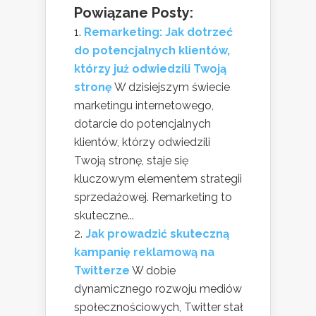
Powiązane Posty:
Remarketing: Jak dotrzeć
do potencjalnych klientów,
którzy już odwiedzili Twoją
stronę
W dzisiejszym świecie
marketingu internetowego,
dotarcie do potencjalnych
klientów, którzy odwiedzili
Twoją stronę, staje się
kluczowym elementem strategii
sprzedażowej. Remarketing to
skuteczne...
Jak prowadzić skuteczną
kampanię reklamową na
Twitterze
W dobie
dynamicznego rozwoju mediów
społecznościowych, Twitter stał