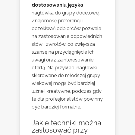
dostosowaniu języka
nagłówka do grupy docelowej.
Znajomość preferencji i
oczekiwań odbiorców pozwala
na zastosowanie odpowiednich
słów i zwrotów, co zwiększa
szansę na przyciągnięcie ich
uwagi oraz zainteresowanie
ofertą. Na przykład, nagłówki
skierowane do młodszej grupy
wiekowej mogą być bardziej
luźne i kreatywne, podczas gdy
te dla profesjonalistów powinny
być bardziej formalne.
Jakie techniki można
zastosować przy