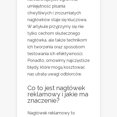
umiejętność pisania
chwytliwych i zrozumiałych
nagłówków staje się kluczowa.
W artykule przyjrzymy się nie
tylko cechom skutecznego
nagłówka, ale także technikom
ich tworzenia oraz sposobom
testowania ich efektywności.
Ponadto, omówimy najczęstsze
błędy, które mogą kosztować
nas utratę uwagi odbiorców.
Co to jest nagłówek
reklamowy i jakie ma
znaczenie?
Nagłówek reklamowy to