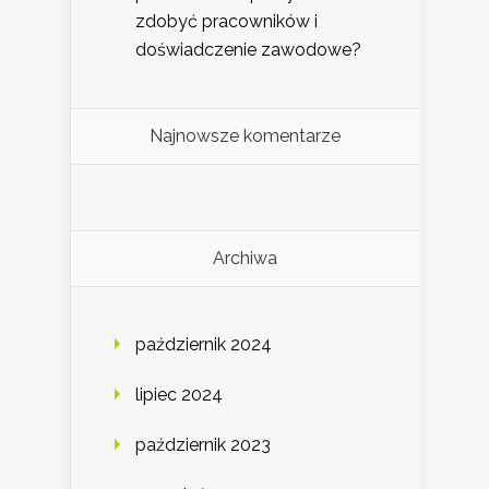
zdobyć pracowników i
doświadczenie zawodowe?
Najnowsze komentarze
Archiwa
październik 2024
lipiec 2024
październik 2023