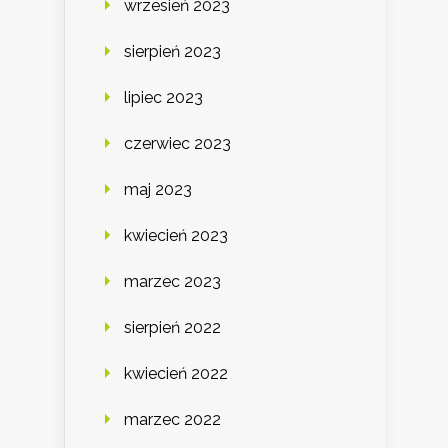
wrzesień 2023
sierpień 2023
lipiec 2023
czerwiec 2023
maj 2023
kwiecień 2023
marzec 2023
sierpień 2022
kwiecień 2022
marzec 2022