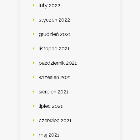
luty 2022
styczeń 2022
grudzień 2021
listopad 2021
październik 2021
wrzesień 2021
sierpień 2021
lipiec 2021
czerwiec 2021
maj 2021