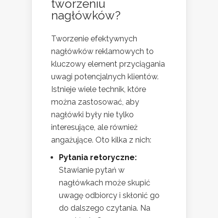
tworzeniu
nagłówków?
Tworzenie efektywnych
nagłówków reklamowych to
kluczowy element przyciągania
uwagi potencjalnych klientów.
Istnieje wiele technik, które
można zastosować, aby
nagłówki były nie tylko
interesujące, ale również
angażujące. Oto kilka z nich:
Pytania retoryczne:
Stawianie pytań w
nagłówkach może skupić
uwagę odbiorcy i skłonić go
do dalszego czytania. Na