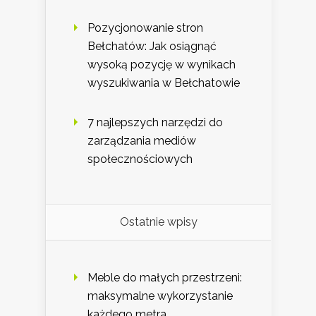
Pozycjonowanie stron
Bełchatów: Jak osiągnąć
wysoką pozycję w wynikach
wyszukiwania w Bełchatowie
7 najlepszych narzędzi do
zarządzania mediów
społecznościowych
Ostatnie wpisy
Meble do małych przestrzeni:
maksymalne wykorzystanie
każdego metra