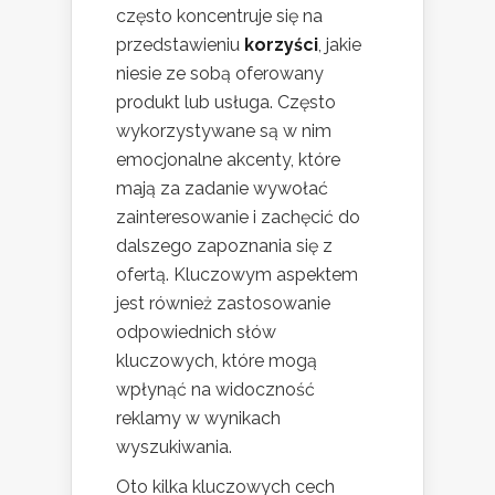
często koncentruje się na
przedstawieniu
korzyści
, jakie
niesie ze sobą oferowany
produkt lub usługa. Często
wykorzystywane są w nim
emocjonalne akcenty, które
mają za zadanie wywołać
zainteresowanie i zachęcić do
dalszego zapoznania się z
ofertą. Kluczowym aspektem
jest również zastosowanie
odpowiednich słów
kluczowych, które mogą
wpłynąć na widoczność
reklamy w wynikach
wyszukiwania.
Oto kilka kluczowych cech