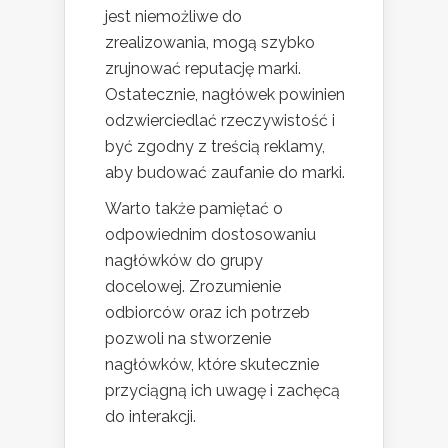
jest niemożliwe do
zrealizowania, mogą szybko
zrujnować reputację marki.
Ostatecznie, nagłówek powinien
odzwierciedlać rzeczywistość i
być zgodny z treścią reklamy,
aby budować zaufanie do marki.
Warto także pamiętać o
odpowiednim dostosowaniu
nagłówków do grupy
docelowej. Zrozumienie
odbiorców oraz ich potrzeb
pozwoli na stworzenie
nagłówków, które skutecznie
przyciągną ich uwagę i zachęcą
do interakcji.