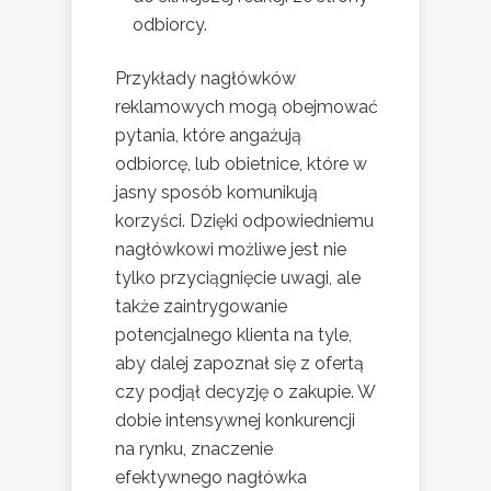
odbiorcy.
Przykłady nagłówków
reklamowych mogą obejmować
pytania, które angażują
odbiorcę, lub obietnice, które w
jasny sposób komunikują
korzyści. Dzięki odpowiedniemu
nagłówkowi możliwe jest nie
tylko przyciągnięcie uwagi, ale
także zaintrygowanie
potencjalnego klienta na tyle,
aby dalej zapoznał się z ofertą
czy podjął decyzję o zakupie. W
dobie intensywnej konkurencji
na rynku, znaczenie
efektywnego nagłówka