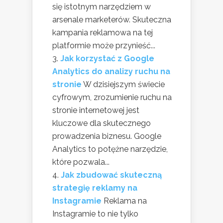
się istotnym narzędziem w
arsenale marketerów. Skuteczna
kampania reklamowa na tej
platformie może przynieść...
Jak korzystać z Google
Analytics do analizy ruchu na
stronie
W dzisiejszym świecie
cyfrowym, zrozumienie ruchu na
stronie internetowej jest
kluczowe dla skutecznego
prowadzenia biznesu. Google
Analytics to potężne narzędzie,
które pozwala...
Jak zbudować skuteczną
strategię reklamy na
Instagramie
Reklama na
Instagramie to nie tylko