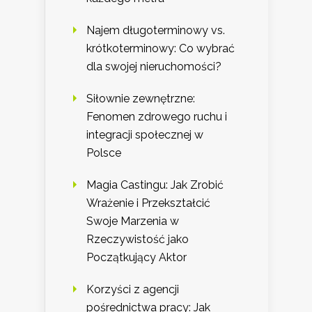
Najem długoterminowy vs.
krótkoterminowy: Co wybrać
dla swojej nieruchomości?
Siłownie zewnętrzne:
Fenomen zdrowego ruchu i
integracji społecznej w
Polsce
Magia Castingu: Jak Zrobić
Wrażenie i Przekształcić
Swoje Marzenia w
Rzeczywistość jako
Początkujący Aktor
Korzyści z agencji
pośrednictwa pracy: Jak