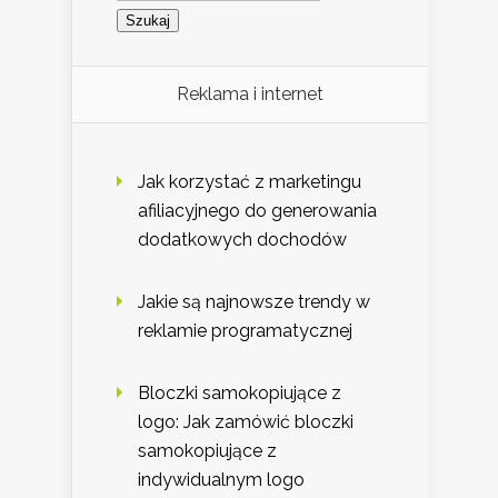
Reklama i internet
Jak korzystać z marketingu
afiliacyjnego do generowania
dodatkowych dochodów
Jakie są najnowsze trendy w
reklamie programatycznej
Bloczki samokopiujące z
logo: Jak zamówić bloczki
samokopiujące z
indywidualnym logo