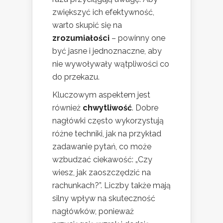
zwiększyć ich efektywność,
warto skupić się na
zrozumiałości
– powinny one
być jasne i jednoznaczne, aby
nie wywoływały wątpliwości co
do przekazu.
Kluczowym aspektem jest
również
chwytliwość
. Dobre
nagłówki często wykorzystują
różne techniki, jak na przykład
zadawanie pytań, co może
wzbudzać ciekawość: „Czy
wiesz, jak zaoszczędzić na
rachunkach?”. Liczby także mają
silny wpływ na skuteczność
nagłówków, ponieważ