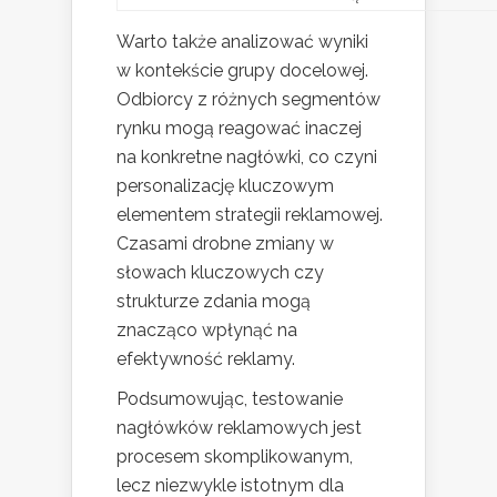
Warto także analizować wyniki
w kontekście grupy docelowej.
Odbiorcy z różnych segmentów
rynku mogą reagować inaczej
na konkretne nagłówki, co czyni
personalizację kluczowym
elementem strategii reklamowej.
Czasami drobne zmiany w
słowach kluczowych czy
strukturze zdania mogą
znacząco wpłynąć na
efektywność reklamy.
Podsumowując, testowanie
nagłówków reklamowych jest
procesem skomplikowanym,
lecz niezwykle istotnym dla