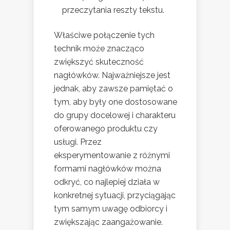
przeczytania reszty tekstu.
Właściwe połączenie tych
technik może znacząco
zwiększyć skuteczność
nagłówków. Najważniejsze jest
jednak, aby zawsze pamiętać o
tym, aby były one dostosowane
do grupy docelowej i charakteru
oferowanego produktu czy
usługi. Przez
eksperymentowanie z różnymi
formami nagłówków można
odkryć, co najlepiej działa w
konkretnej sytuacji, przyciągając
tym samym uwagę odbiorcy i
zwiększając zaangażowanie.