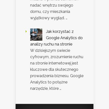
nadać wnętrzu swojego
domu, czy mieszkania
wyjątkowy wygląd. …
Jak korzystać z
Google Analytics do
analizy ruchu na stronie
W dzisiejszym świecie
cyfrowym, zrozumienie ruchu
na stronie internetowej jest
kluczowe dla skutecznego
prowadzenia biznesu. Google
Analytics to potężne
narzędzie, które …