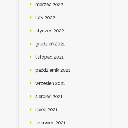
marzec 2022
luty 2022
styczeń 2022
grudzień 2021
listopad 2021
październik 2021
wrzesień 2021
sierpień 2021
lipiec 2021
czerwiec 2021