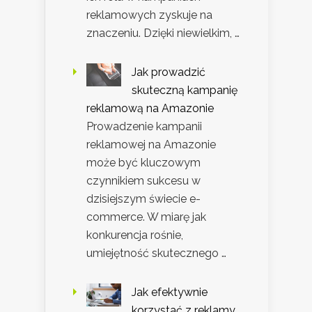
reklamowych zyskuje na
znaczeniu. Dzięki niewielkim, …
Jak prowadzić
skuteczną kampanię
reklamową na Amazonie
Prowadzenie kampanii
reklamowej na Amazonie
może być kluczowym
czynnikiem sukcesu w
dzisiejszym świecie e-
commerce. W miarę jak
konkurencja rośnie,
umiejętność skutecznego …
Jak efektywnie
korzystać z reklamy