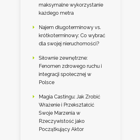
maksymalne wykorzystanie
każdego metra
Najem długoterminowy vs.
krótkoterminowy: Co wybrać
dla swojej nieruchomości?
Siłownie zewnętrzne:
Fenomen zdrowego ruchu i
integracji społecznej w
Polsce
Magia Castingu: Jak Zrobić
Wrażenie i Przekształcić
Swoje Marzenia w
Rzeczywistość jako
Początkujący Aktor