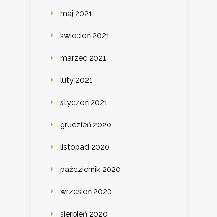
maj 2021
kwiecień 2021
marzec 2021
luty 2021
styczeń 2021
grudzień 2020
listopad 2020
październik 2020
wrzesień 2020
sierpień 2020