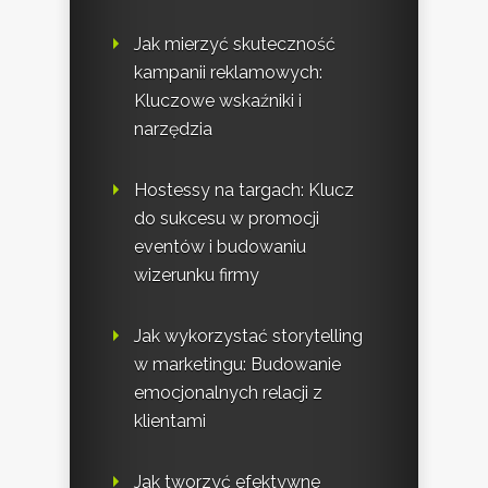
Jak mierzyć skuteczność
kampanii reklamowych:
Kluczowe wskaźniki i
narzędzia
Hostessy na targach: Klucz
do sukcesu w promocji
eventów i budowaniu
wizerunku firmy
Jak wykorzystać storytelling
w marketingu: Budowanie
emocjonalnych relacji z
klientami
Jak tworzyć efektywne