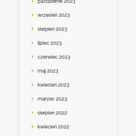
październik 2023
wrzesień 2023
sierpień 2023
lipiec 2023
czerwiec 2023
maj 2023
kwiecień 2023
marzec 2023
sierpień 2022
kwiecień 2022