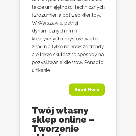
także umiejętności technicznych
i zrozumienia potrzeb klientów.
W Warszawie, pełnej
dynamicznych firm i
kreatywnych umysłów, warto
znać nie tylko najnowsze trendy,
ale także skuteczne sposoby na
pozyskiwanie klientów. Ponadto,
unikanie...
Read More
Twój własny
sklep online –
Tworzenie