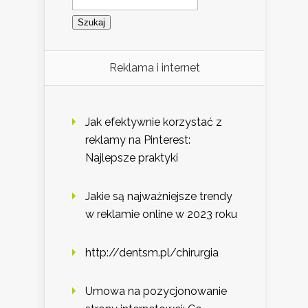
Reklama i internet
Jak efektywnie korzystać z
reklamy na Pinterest:
Najlepsze praktyki
Jakie są najważniejsze trendy
w reklamie online w 2023 roku
http://dentsm.pl/chirurgia
Umowa na pozycjonowanie