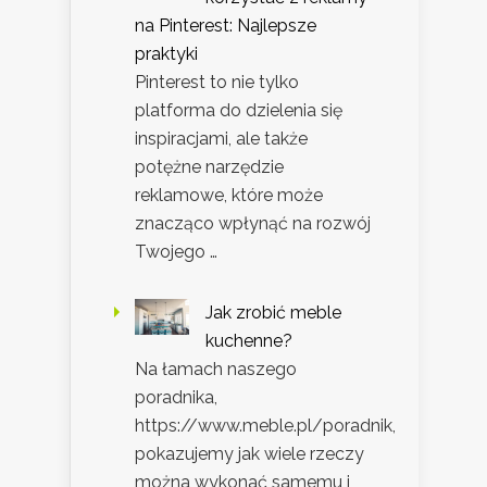
na Pinterest: Najlepsze
praktyki
Pinterest to nie tylko
platforma do dzielenia się
inspiracjami, ale także
potężne narzędzie
reklamowe, które może
znacząco wpłynąć na rozwój
Twojego …
Jak zrobić meble
kuchenne?
Na łamach naszego
poradnika,
https://www.meble.pl/poradnik,
pokazujemy jak wiele rzeczy
można wykonać samemu i