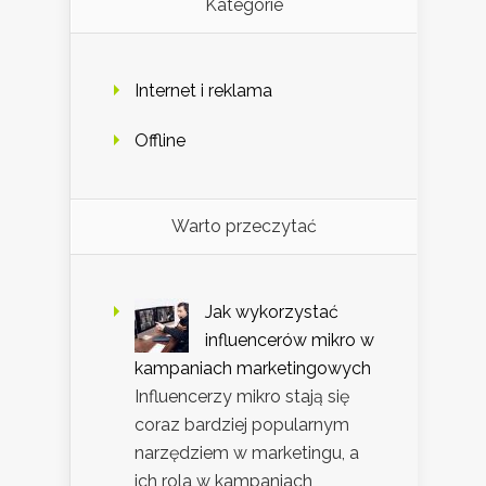
Kategorie
Internet i reklama
Offline
Warto przeczytać
Jak wykorzystać
influencerów mikro w
kampaniach marketingowych
Influencerzy mikro stają się
coraz bardziej popularnym
narzędziem w marketingu, a
ich rola w kampaniach