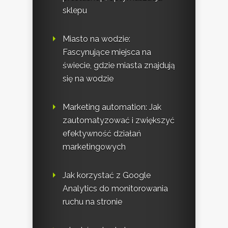
sklepu
Miasto na wodzie:
Fascynujące miejsca na
świecie, gdzie miasta znajdują
się na wodzie
Marketing automation: Jak
zautomatyzować i zwiększyć
efektywność działań
marketingowych
Jak korzystać z Google
Analytics do monitorowania
ruchu na stronie