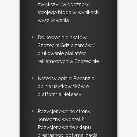
zwiększyć widoczność
swojego bloga w wynikach
wyszukiwania
Drukowanie plakatów
Szczecin: Gdzie zamówić
drukowanie plakatów
reklamowych w Szczecinie
Neteasy opinie: Recenzje i
opinie użytkowników o
platformie Neteasy
Pozycjonowanie strony –
konieczny wydatek?
Pozycjonowanie sklepu
prestashop, optymalizacja