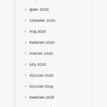
lipiec 2020
czerwiec 2020
maj 2020
kwiecień 2020
marzec 2020
luty 2020
styczeń 2020
styczeń 2019
kwiecień 2018