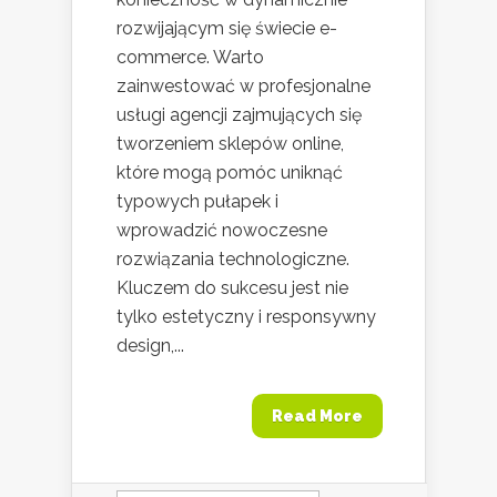
rozwijającym się świecie e-
commerce. Warto
zainwestować w profesjonalne
usługi agencji zajmujących się
tworzeniem sklepów online,
które mogą pomóc uniknąć
typowych pułapek i
wprowadzić nowoczesne
rozwiązania technologiczne.
Kluczem do sukcesu jest nie
tylko estetyczny i responsywny
design,...
Read More
Szukaj: