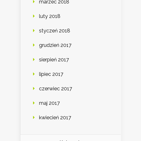
marzec 2018
luty 2018
styczeń 2018
grudzień 2017
sierpień 2017
lipiec 2017
czerwiec 2017
maj 2017
kwiecień 2017