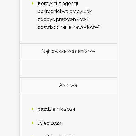
Korzyści z agencji
pośrednictwa pracy: Jak
zdobyć pracowników i
doświadczenie zawodowe?
Najnowsze komentarze
Archiwa
październik 2024
lipiec 2024