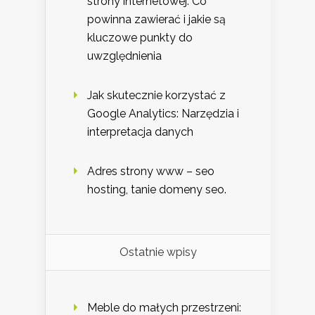
strony internetowej: Co
powinna zawierać i jakie są
kluczowe punkty do
uwzględnienia
Jak skutecznie korzystać z
Google Analytics: Narzędzia i
interpretacja danych
Adres strony www – seo
hosting, tanie domeny seo.
Ostatnie wpisy
Meble do małych przestrzeni: