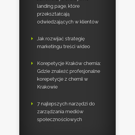
landing page, które
przekształcają
odwiedzających w klientów
Jak rozwijać strategię
marketingu treści wideo
Korepetycje Kraków chemia:
Gdzie znaleźć profesjonalne
korepetycje z chemii w
Krakowie
7 najlepszych narzędzi do
zarządzania mediów
społecznościowych