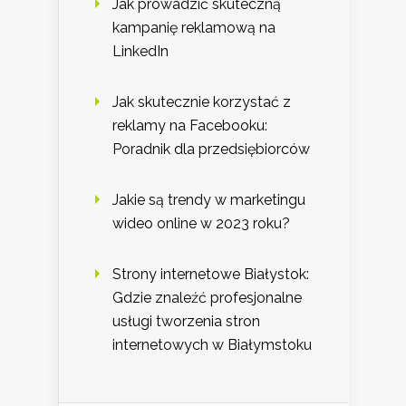
Jak prowadzić skuteczną
kampanię reklamową na
LinkedIn
Jak skutecznie korzystać z
reklamy na Facebooku:
Poradnik dla przedsiębiorców
Jakie są trendy w marketingu
wideo online w 2023 roku?
Strony internetowe Białystok:
Gdzie znaleźć profesjonalne
usługi tworzenia stron
internetowych w Białymstoku