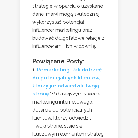
strategię w oparciu o uzyskane
dane, marki mogą skuteczniej
wykorzystać potencjał
influencer marketingu oraz
budować długofalowe relacje z
influencerami i ich widownią.
Powiązane Posty:
Remarketing: Jak dotrzeć
do potencjalnych klientów,
którzy już odwiedzili Twoją
stronę
W dzisiejszym świecie
marketingu internetowego,
dotarcie do potencjalnych
klientów, którzy odwiedzili
Twoją stronę, staje się
kluczowym elementem strategii