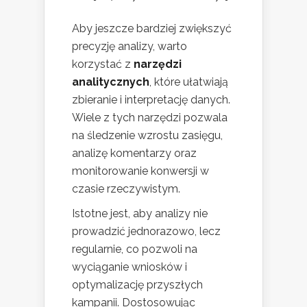
Aby jeszcze bardziej zwiększyć
precyzję analizy, warto
korzystać z
narzędzi
analitycznych
, które ułatwiają
zbieranie i interpretację danych.
Wiele z tych narzędzi pozwala
na śledzenie wzrostu zasięgu,
analizę komentarzy oraz
monitorowanie konwersji w
czasie rzeczywistym.
Istotne jest, aby analizy nie
prowadzić jednorazowo, lecz
regularnie, co pozwoli na
wyciąganie wniosków i
optymalizację przyszłych
kampanii. Dostosowując