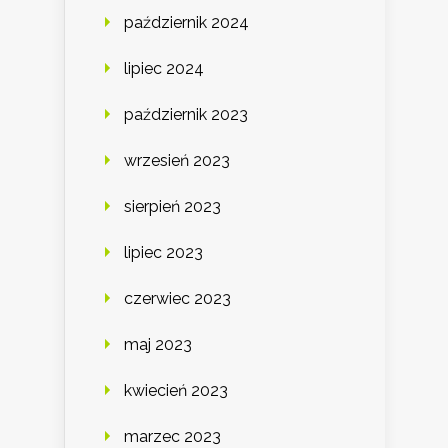
październik 2024
lipiec 2024
październik 2023
wrzesień 2023
sierpień 2023
lipiec 2023
czerwiec 2023
maj 2023
kwiecień 2023
marzec 2023