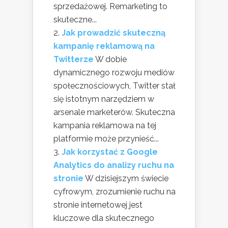
sprzedażowej. Remarketing to
skuteczne...
Jak prowadzić skuteczną
kampanię reklamową na
Twitterze
W dobie
dynamicznego rozwoju mediów
społecznościowych, Twitter stał
się istotnym narzędziem w
arsenale marketerów. Skuteczna
kampania reklamowa na tej
platformie może przynieść...
Jak korzystać z Google
Analytics do analizy ruchu na
stronie
W dzisiejszym świecie
cyfrowym, zrozumienie ruchu na
stronie internetowej jest
kluczowe dla skutecznego