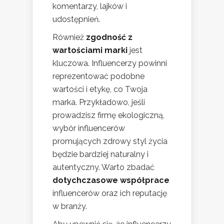
komentarzy, lajków i
udostępnień.
Również
zgodność z
wartościami marki
jest
kluczowa. Influencerzy powinni
reprezentować podobne
wartości i etykę, co Twoja
marka. Przykładowo, jeśli
prowadzisz firmę ekologiczną,
wybór influencerów
promujących zdrowy styl życia
będzie bardziej naturalny i
autentyczny. Warto zbadać
dotychczasowe współprace
influencerów oraz ich reputację
w branży.