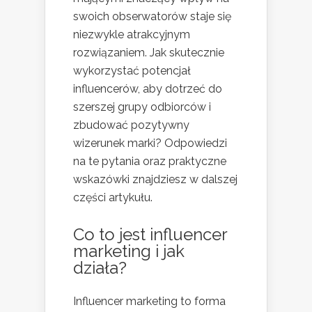
swoich obserwatorów staje się
niezwykle atrakcyjnym
rozwiązaniem. Jak skutecznie
wykorzystać potencjał
influencerów, aby dotrzeć do
szerszej grupy odbiorców i
zbudować pozytywny
wizerunek marki? Odpowiedzi
na te pytania oraz praktyczne
wskazówki znajdziesz w dalszej
części artykułu.
Co to jest influencer
marketing i jak
działa?
Influencer marketing to forma