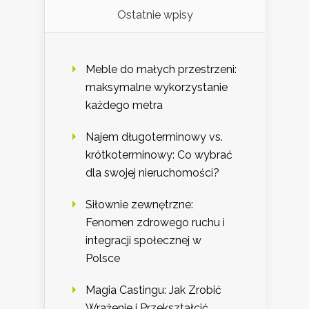
Ostatnie wpisy
Meble do małych przestrzeni:
maksymalne wykorzystanie
każdego metra
Najem długoterminowy vs.
krótkoterminowy: Co wybrać
dla swojej nieruchomości?
Siłownie zewnętrzne:
Fenomen zdrowego ruchu i
integracji społecznej w
Polsce
Magia Castingu: Jak Zrobić
Wrażenie i Przekształcić