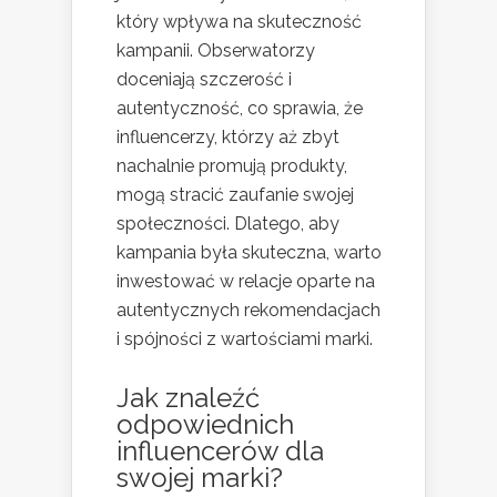
który wpływa na skuteczność
kampanii. Obserwatorzy
doceniają szczerość i
autentyczność, co sprawia, że
influencerzy, którzy aż zbyt
nachalnie promują produkty,
mogą stracić zaufanie swojej
społeczności. Dlatego, aby
kampania była skuteczna, warto
inwestować w relacje oparte na
autentycznych rekomendacjach
i spójności z wartościami marki.
Jak znaleźć
odpowiednich
influencerów dla
swojej marki?