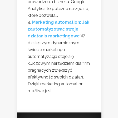
prowadzenia biznesu. Google
Analytics to potężne narzędzie,
które pozwala...
Marketing automation: Jak
zautomatyzować swoje
działania marketingowe
W
dzisiejszym dynamicznym
świecie marketingu,
automatyzacja staje się
kluczowym narzędziem dla firm
pragnących zwiększyć
efektywność swoich działań.
Dzięki marketing automation
możliwe jest...