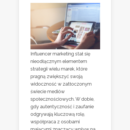
Influencer marketing stał się
nieodłącznym elementem
strategii wielu marek, które
pragną zwiększyć swoją
widoczność w zatłoczonym
świecie mediów
społecznościowych. W dobie,
gdy autentyczność i zaufanie
odgrywają kluczową rolę,
współpraca z osobami
mającymi znaczący wpływ na