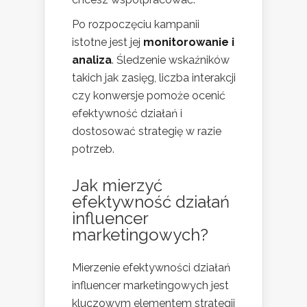
Po rozpoczęciu kampanii
istotne jest jej
monitorowanie i
analiza
. Śledzenie wskaźników
takich jak zasięg, liczba interakcji
czy konwersje pomoże ocenić
efektywność działań i
dostosować strategię w razie
potrzeb.
Jak mierzyć
efektywność działań
influencer
marketingowych?
Mierzenie efektywności działań
influencer marketingowych jest
kluczowym elementem strategii