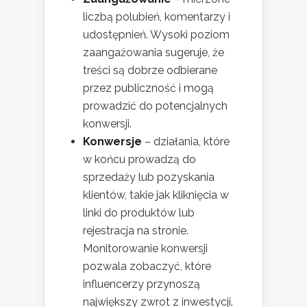
liczbą polubień, komentarzy i
udostępnień. Wysoki poziom
zaangażowania sugeruje, że
treści są dobrze odbierane
przez publiczność i mogą
prowadzić do potencjalnych
konwersji.
Konwersje
– działania, które
w końcu prowadzą do
sprzedaży lub pozyskania
klientów, takie jak kliknięcia w
linki do produktów lub
rejestracja na stronie.
Monitorowanie konwersji
pozwala zobaczyć, które
influencerzy przynoszą
największy zwrot z inwestycji.