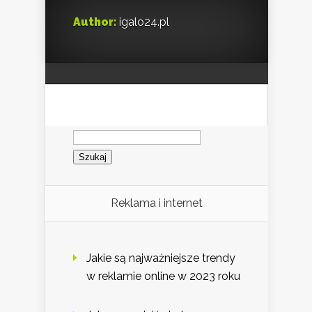
Author:
igalo24.pl
Szukaj:
Reklama i internet
Jakie są najważniejsze trendy
w reklamie online w 2023 roku