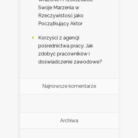
Swoje Marzenia w
Rzeczywistość jako
Początkujący Aktor
Korzyści z agencji
pośrednictwa pracy: Jak
zdobyć pracowników i
doświadczenie zawodowe?
Najnowsze komentarze
Archiwa