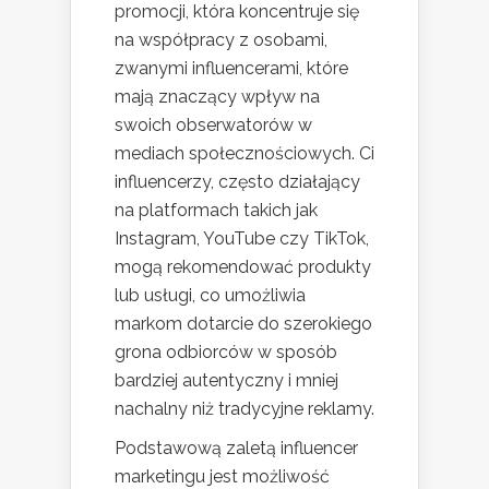
promocji, która koncentruje się
na współpracy z osobami,
zwanymi influencerami, które
mają znaczący wpływ na
swoich obserwatorów w
mediach społecznościowych. Ci
influencerzy, często działający
na platformach takich jak
Instagram, YouTube czy TikTok,
mogą rekomendować produkty
lub usługi, co umożliwia
markom dotarcie do szerokiego
grona odbiorców w sposób
bardziej autentyczny i mniej
nachalny niż tradycyjne reklamy.
Podstawową zaletą influencer
marketingu jest możliwość