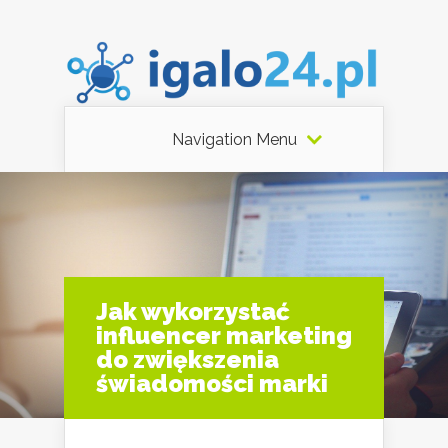
Navigation Menu
Jak wykorzystać
influencer marketing
do zwiększenia
świadomości marki