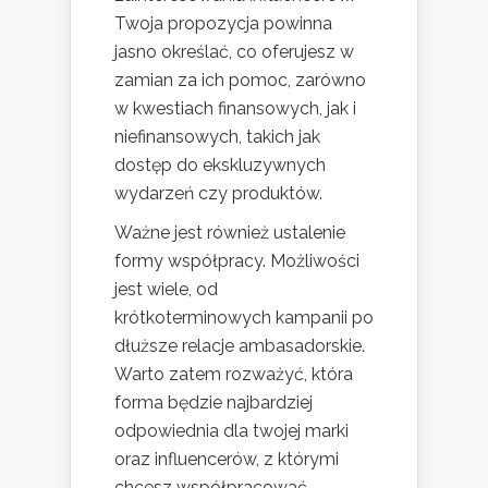
Twoja propozycja powinna
jasno określać, co oferujesz w
zamian za ich pomoc, zarówno
w kwestiach finansowych, jak i
niefinansowych, takich jak
dostęp do ekskluzywnych
wydarzeń czy produktów.
Ważne jest również ustalenie
formy współpracy. Możliwości
jest wiele, od
krótkoterminowych kampanii po
dłuższe relacje ambasadorskie.
Warto zatem rozważyć, która
forma będzie najbardziej
odpowiednia dla twojej marki
oraz influencerów, z którymi
chcesz współpracować.