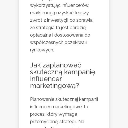
wykorzystując influencerów,
marki mogą uzyskać lepszy
zwrot z inwestycji, co sprawia,
że strategia ta jest bardziej
opłacalna i dostosowana do
współczesnych oczekiwań
rynkowych.
Jak zaplanować
skuteczną kampanię
influencer
marketingową?
Planowanie skutecznej kampanii
influencer marketingowej to
proces, który wymaga
przemyślanej strategii. Na