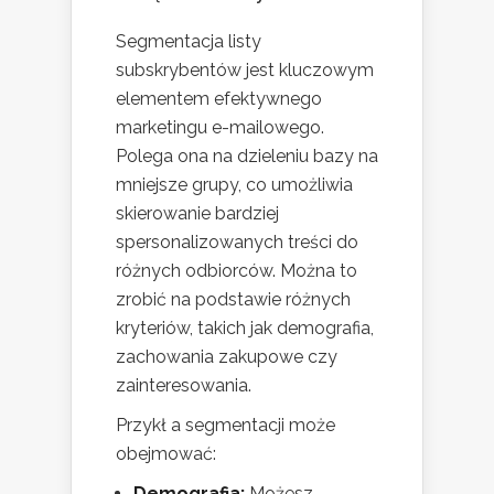
Segmentacja listy
subskrybentów jest kluczowym
elementem efektywnego
marketingu e-mailowego.
Polega ona na dzieleniu bazy na
mniejsze grupy, co umożliwia
skierowanie bardziej
spersonalizowanych treści do
różnych odbiorców. Można to
zrobić na podstawie różnych
kryteriów, takich jak demografia,
zachowania zakupowe czy
zainteresowania.
Przykł a segmentacji może
obejmować:
Demografia:
Możesz