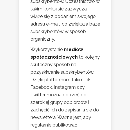
subskrybentów. Uczestnictwo w
takim konkursie zazwyczaj
wiąże się z podaniem swojego
adresu e-mail, co zwiększa bazę
subskrybentów w sposób
organiczny.
Wykorzystanie
mediów
społecznościowych
to kolejny
skuteczny sposób na
pozyskiwanie subskrybentów.
Dzięki platformom takim jak
Facebook, Instagram czy
Twitter można dotrzeć do
szerokiej grupy odbiorców i
zachęcić ich do zapisania się do
newslettera. Ważne jest, aby
regularnie publikować