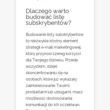
Dlaczego warto
budować listę
subskrybentów?
Budowanie listy subskrybentów
to niezwykle istotny element
strategii e-mail marketingowej,
który przynosi szereg korzyści
dla Twojego biznesu. Przede
wszystkim, dzięki
skoncentrowaniu się na
osobach, które już wykazały
zainteresowanie Twoimi
produktami lub usługami, masz
możliwość dostosowania
komunikacji do ich oczekiwań.