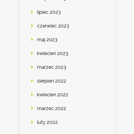
lipiec 2023
czerwiec 2023
maj 2023
kwiecień 2023
marzec 2023
sierpień 2022
kwiecień 2022
marzec 2022
luty 2022