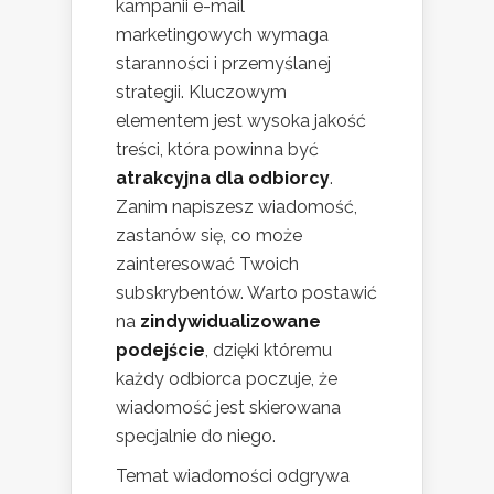
kampanii e-mail
marketingowych wymaga
staranności i przemyślanej
strategii. Kluczowym
elementem jest wysoka jakość
treści, która powinna być
atrakcyjna dla odbiorcy
.
Zanim napiszesz wiadomość,
zastanów się, co może
zainteresować Twoich
subskrybentów. Warto postawić
na
zindywidualizowane
podejście
, dzięki któremu
każdy odbiorca poczuje, że
wiadomość jest skierowana
specjalnie do niego.
Temat wiadomości odgrywa