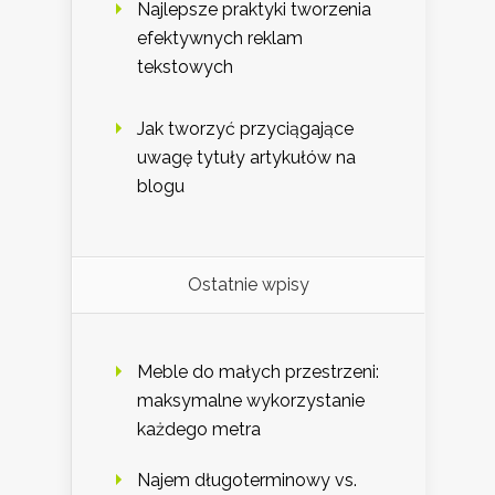
Najlepsze praktyki tworzenia
efektywnych reklam
tekstowych
Jak tworzyć przyciągające
uwagę tytuły artykułów na
blogu
Ostatnie wpisy
Meble do małych przestrzeni:
maksymalne wykorzystanie
każdego metra
Najem długoterminowy vs.