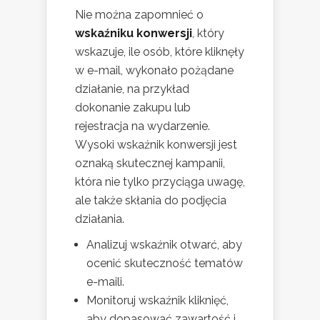
Nie można zapomnieć o
wskaźniku konwersji
, który
wskazuje, ile osób, które kliknęły
w e-mail, wykonało pożądane
działanie, na przykład
dokonanie zakupu lub
rejestracja na wydarzenie.
Wysoki wskaźnik konwersji jest
oznaką skutecznej kampanii,
która nie tylko przyciąga uwagę,
ale także skłania do podjęcia
działania.
Analizuj wskaźnik otwarć, aby
ocenić skuteczność tematów
e-maili.
Monitoruj wskaźnik kliknięć,
aby dopasować zawartość i