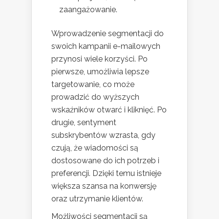
zaangażowanie.
Wprowadzenie segmentacji do
swoich kampanii e-mailowych
przynosi wiele korzyści. Po
pierwsze, umożliwia lepsze
targetowanie, co może
prowadzić do wyższych
wskaźników otwarć i kliknięć. Po
drugie, sentyment
subskrybentów wzrasta, gdy
czują, że wiadomości są
dostosowane do ich potrzeb i
preferencji. Dzięki temu istnieje
większa szansa na konwersję
oraz utrzymanie klientów.
Możliwości segmentacji są