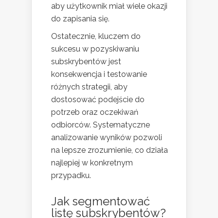
aby użytkownik miał wiele okazji
do zapisania się.
Ostatecznie, kluczem do
sukcesu w pozyskiwaniu
subskrybentów jest
konsekwencja i testowanie
różnych strategii, aby
dostosować podejście do
potrzeb oraz oczekiwań
odbiorców. Systematyczne
analizowanie wyników pozwoli
na lepsze zrozumienie, co działa
najlepiej w konkretnym
przypadku.
Jak segmentować
listę subskrybentów?