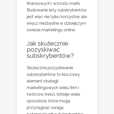
finansowych i wzrostu marki.
Budowanie listy subskrybentów
jest więc nie tylko korzystne, ale
wręcz niezbędne w dzisiejszym
świecie marketingu online.
Jak skutecznie
pozyskiwać
subskrybentów?
Skuteczne pozyskiwanie
subskrybentów to kluczowy
element strategii
marketingowych wielu firm i
twórców treści. Istnieje wiele
sposobów, które mogą
przyciągnąć uwagę