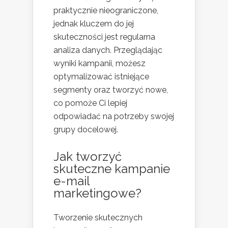
praktycznie nieograniczone,
jednak kluczem do jej
skuteczności jest regularna
analiza danych. Przeglądając
wyniki kampanii, możesz
optymalizować istniejące
segmenty oraz tworzyć nowe,
co pomoże Ci lepiej
odpowiadać na potrzeby swojej
grupy docelowej.
Jak tworzyć
skuteczne kampanie
e-mail
marketingowe?
Tworzenie skutecznych