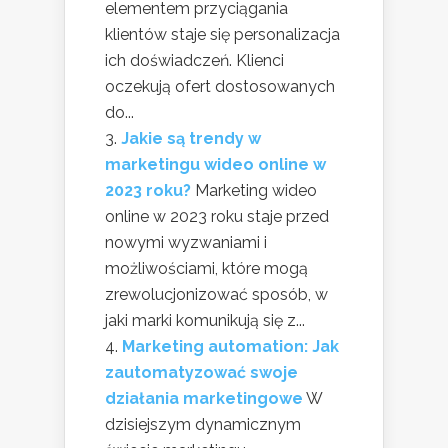
elementem przyciągania
klientów staje się personalizacja
ich doświadczeń. Klienci
oczekują ofert dostosowanych
do...
Jakie są trendy w
marketingu wideo online w
2023 roku?
Marketing wideo
online w 2023 roku staje przed
nowymi wyzwaniami i
możliwościami, które mogą
zrewolucjonizować sposób, w
jaki marki komunikują się z...
Marketing automation: Jak
zautomatyzować swoje
działania marketingowe
W
dzisiejszym dynamicznym