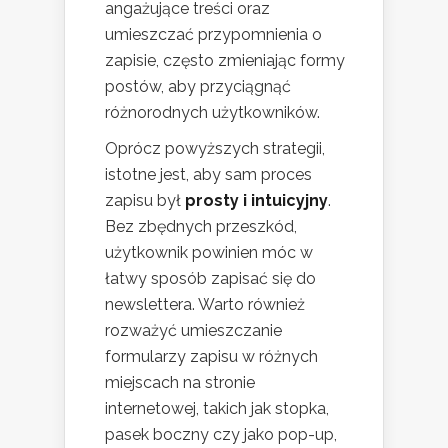
angażujące treści oraz
umieszczać przypomnienia o
zapisie, często zmieniając formy
postów, aby przyciągnąć
różnorodnych użytkowników.
Oprócz powyższych strategii,
istotne jest, aby sam proces
zapisu był
prosty i intuicyjny
.
Bez zbędnych przeszkód,
użytkownik powinien móc w
łatwy sposób zapisać się do
newslettera. Warto również
rozważyć umieszczanie
formularzy zapisu w różnych
miejscach na stronie
internetowej, takich jak stopka,
pasek boczny czy jako pop-up,