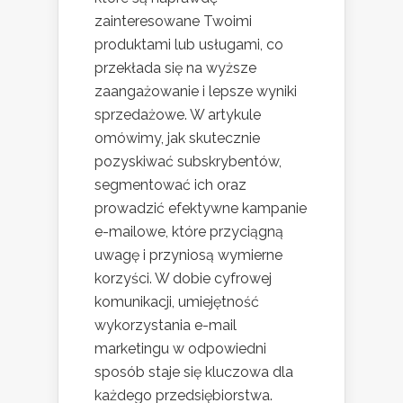
zainteresowane Twoimi
produktami lub usługami, co
przekłada się na wyższe
zaangażowanie i lepsze wyniki
sprzedażowe. W artykule
omówimy, jak skutecznie
pozyskiwać subskrybentów,
segmentować ich oraz
prowadzić efektywne kampanie
e-mailowe, które przyciągną
uwagę i przyniosą wymierne
korzyści. W dobie cyfrowej
komunikacji, umiejętność
wykorzystania e-mail
marketingu w odpowiedni
sposób staje się kluczowa dla
każdego przedsiębiorstwa.