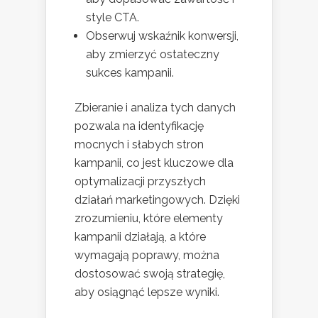
style CTA.
Obserwuj wskaźnik konwersji,
aby zmierzyć ostateczny
sukces kampanii.
Zbieranie i analiza tych danych
pozwala na identyfikację
mocnych i słabych stron
kampanii, co jest kluczowe dla
optymalizacji przyszłych
działań marketingowych. Dzięki
zrozumieniu, które elementy
kampanii działają, a które
wymagają poprawy, można
dostosować swoją strategię,
aby osiągnąć lepsze wyniki.