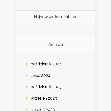
Najnowsze komentarze
Archiwa
październik 2024
lipiec 2024
październik 2023
wrzesień 2023
sierpień 2023