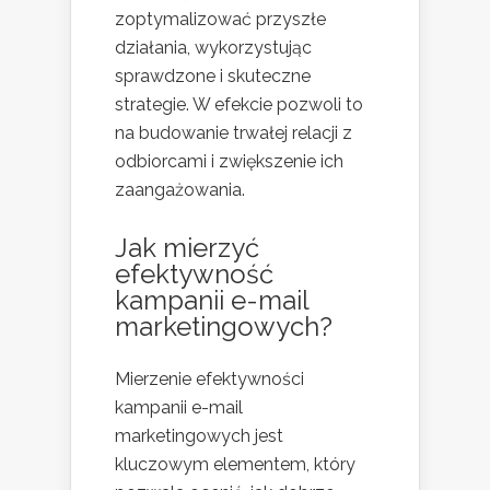
zoptymalizować przyszłe
działania, wykorzystując
sprawdzone i skuteczne
strategie. W efekcie pozwoli to
na budowanie trwałej relacji z
odbiorcami i zwiększenie ich
zaangażowania.
Jak mierzyć
efektywność
kampanii e-mail
marketingowych?
Mierzenie efektywności
kampanii e-mail
marketingowych jest
kluczowym elementem, który