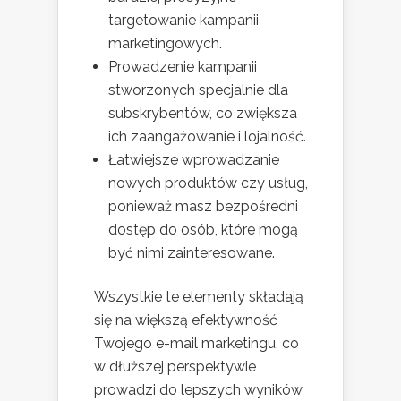
targetowanie kampanii
marketingowych.
Prowadzenie kampanii
stworzonych specjalnie dla
subskrybentów, co zwiększa
ich zaangażowanie i lojalność.
Łatwiejsze wprowadzanie
nowych produktów czy usług,
ponieważ masz bezpośredni
dostęp do osób, które mogą
być nimi zainteresowane.
Wszystkie te elementy składają
się na większą efektywność
Twojego e-mail marketingu, co
w dłuższej perspektywie
prowadzi do lepszych wyników