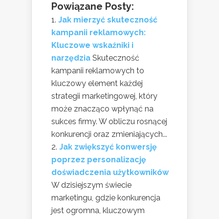
Powiązane Posty:
Jak mierzyć skuteczność
kampanii reklamowych:
Kluczowe wskaźniki i
narzędzia
Skuteczność
kampanii reklamowych to
kluczowy element każdej
strategii marketingowej, który
może znacząco wpłynąć na
sukces firmy. W obliczu rosnącej
konkurencji oraz zmieniających...
Jak zwiększyć konwersję
poprzez personalizację
doświadczenia użytkowników
W dzisiejszym świecie
marketingu, gdzie konkurencja
jest ogromna, kluczowym