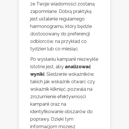
że Twoje wiadomości zostaną
zapomniane. Dobrą praktyką
jest ustalenie regularnego
harmonogramu, który będzie
dostosowany do preferencji
odbiorców, na przykład co
tydzień lub co miesiąc.
Po wysłaniu kampanii niezwykle
istotne jest, aby
analizować
wyniki
. Śledzenie wskaźników,
takich jak wskaźnik otwarć czy
wskaźnik kliknięć, pozwala na
zrozumienie efektywności
kampanii oraz na
identyfikowanie obszarów do
poprawy. Dzięki tym
informacjom możesz