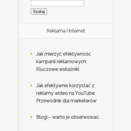
Szukaj:
Reklama i internet
Jak mierzyć efektywność
kampanii reklamowych:
Kluczowe wskaźniki
Jak efektywnie korzystać z
reklamy wideo na YouTube:
Przewodnik dla marketerów
Blogi – warto je obserwować