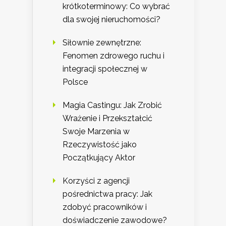
krótkoterminowy: Co wybrać
dla swojej nieruchomości?
Siłownie zewnętrzne:
Fenomen zdrowego ruchu i
integracji społecznej w
Polsce
Magia Castingu: Jak Zrobić
Wrażenie i Przekształcić
Swoje Marzenia w
Rzeczywistość jako
Początkujący Aktor
Korzyści z agencji
pośrednictwa pracy: Jak
zdobyć pracowników i
doświadczenie zawodowe?