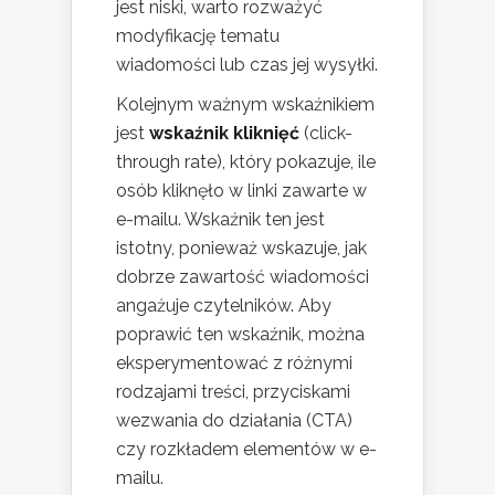
jest niski, warto rozważyć
modyfikację tematu
wiadomości lub czas jej wysyłki.
Kolejnym ważnym wskaźnikiem
jest
wskaźnik kliknięć
(click-
through rate), który pokazuje, ile
osób kliknęło w linki zawarte w
e-mailu. Wskaźnik ten jest
istotny, ponieważ wskazuje, jak
dobrze zawartość wiadomości
angażuje czytelników. Aby
poprawić ten wskaźnik, można
eksperymentować z różnymi
rodzajami treści, przyciskami
wezwania do działania (CTA)
czy rozkładem elementów w e-
mailu.