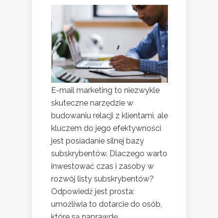
E-mail marketing to niezwykle
skuteczne narzędzie w
budowaniu relacji z klientami, ale
kluczem do jego efektywności
jest posiadanie silnej bazy
subskrybentów. Dlaczego warto
inwestować czas i zasoby w
rozwój listy subskrybentów?
Odpowiedź jest prosta:
umożliwia to dotarcie do osób,
które są naprawdę