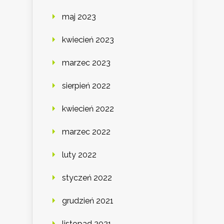
maj 2023
kwiecień 2023
marzec 2023
sierpień 2022
kwiecień 2022
marzec 2022
luty 2022
styczeń 2022
grudzień 2021
listopad 2021