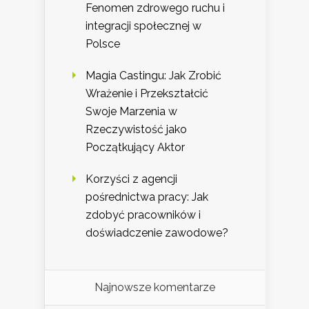
Fenomen zdrowego ruchu i
integracji społecznej w
Polsce
Magia Castingu: Jak Zrobić
Wrażenie i Przekształcić
Swoje Marzenia w
Rzeczywistość jako
Początkujący Aktor
Korzyści z agencji
pośrednictwa pracy: Jak
zdobyć pracowników i
doświadczenie zawodowe?
Najnowsze komentarze