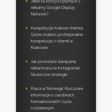
Jakie są korzyści płynące z
reklamy Google Display
Network?
Korepetycje Kraków chemia:
Gdzie znaleźć profesjonalne
korepetycje z chemii w
Krakowie
Jak prowadzić kampanię
reklamową na Instagramie:
Skuteczne strategie
Praca w Norwegii: Kluczowe
informacje o zarobkach,
formalnościach i życiu
codziennym