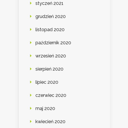
styczeń 2021
grudzień 2020
listopad 2020
październik 2020
wrzesień 2020
sierpień 2020
lipiec 2020
czerwiec 2020
maj 2020
kwiecień 2020