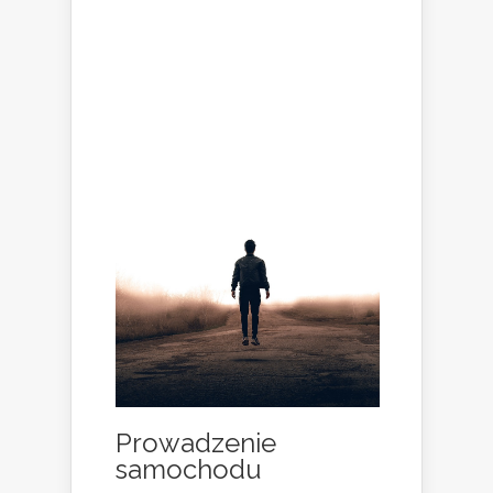
Prowadzenie
samochodu