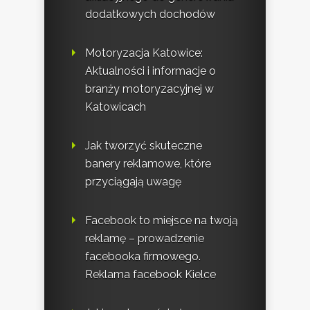
dodatkowych dochodów
Motoryzacja Katowice:
Aktualności i informacje o
branży motoryzacyjnej w
Katowicach
Jak tworzyć skuteczne
banery reklamowe, które
przyciągają uwagę
Facebook to miejsce na twoją
reklamę – prowadzenie
facebooka firmowego.
Reklama facebook Kielce