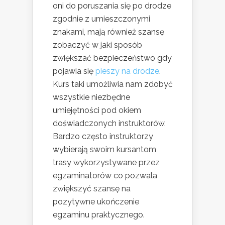
oni do poruszania się po drodze
zgodnie z umieszczonymi
znakami, mają również szansę
zobaczyć w jaki sposób
zwiększać bezpieczeństwo gdy
pojawia się
pieszy na drodze
.
Kurs taki umożliwia nam zdobyć
wszystkie niezbędne
umiejętności pod okiem
doświadczonych instruktorów.
Bardzo często instruktorzy
wybierają swoim kursantom
trasy wykorzystywane przez
egzaminatorów co pozwala
zwiększyć szansę na
pozytywne ukończenie
egzaminu praktycznego.