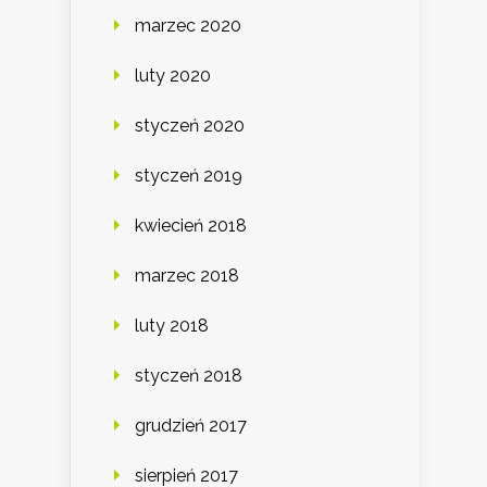
marzec 2020
luty 2020
styczeń 2020
styczeń 2019
kwiecień 2018
marzec 2018
luty 2018
styczeń 2018
grudzień 2017
sierpień 2017