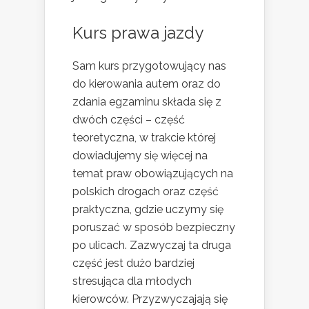
Kurs prawa jazdy
Sam kurs przygotowujący nas
do kierowania autem oraz do
zdania egzaminu składa się z
dwóch części – część
teoretyczna, w trakcie której
dowiadujemy się więcej na
temat praw obowiązujących na
polskich drogach oraz część
praktyczna, gdzie uczymy się
poruszać w sposób bezpieczny
po ulicach. Zazwyczaj ta druga
część jest dużo bardziej
stresująca dla młodych
kierowców. Przyzwyczajają się