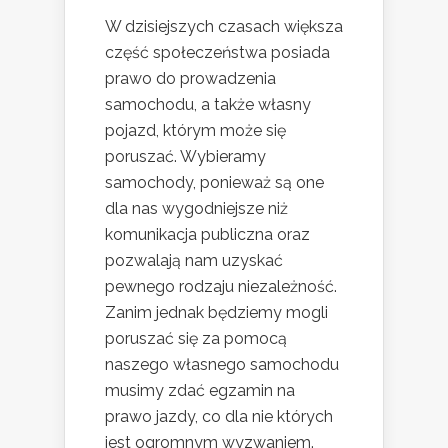
W dzisiejszych czasach większa
część społeczeństwa posiada
prawo do prowadzenia
samochodu, a także własny
pojazd, którym może się
poruszać. Wybieramy
samochody, ponieważ są one
dla nas wygodniejsze niż
komunikacja publiczna oraz
pozwalają nam uzyskać
pewnego rodzaju niezależność.
Zanim jednak będziemy mogli
poruszać się za pomocą
naszego własnego samochodu
musimy zdać egzamin na
prawo jazdy, co dla nie których
jest ogromnym wyzwaniem.