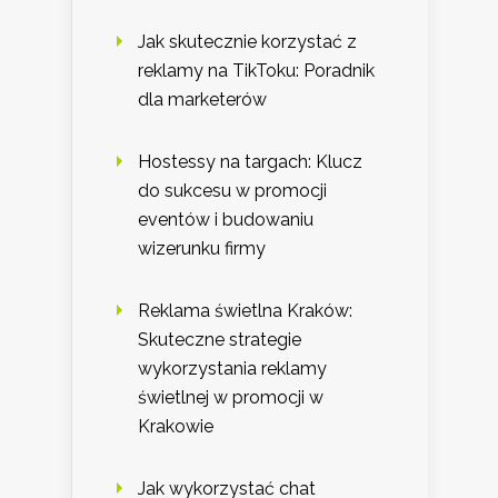
Jak skutecznie korzystać z
reklamy na TikToku: Poradnik
dla marketerów
Hostessy na targach: Klucz
do sukcesu w promocji
eventów i budowaniu
wizerunku firmy
Reklama świetlna Kraków:
Skuteczne strategie
wykorzystania reklamy
świetlnej w promocji w
Krakowie
Jak wykorzystać chat