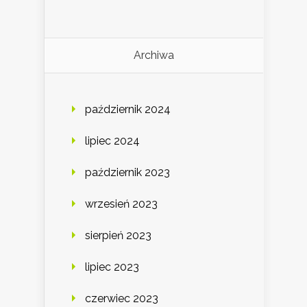
Archiwa
październik 2024
lipiec 2024
październik 2023
wrzesień 2023
sierpień 2023
lipiec 2023
czerwiec 2023