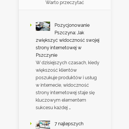
Warto przeczytać
Pozycjonowanie
Pszczyna: Jak
zwiększyć widoczność swojej
strony internetowej w
Pszczynie
W dzisiejszych czasach, kiedy
większość klientów
poszukuje produktów i usług
w internecie, widoczność
strony internetowej staje się
kluczowym elementem
sukcesu każdej …
7 najlepszych