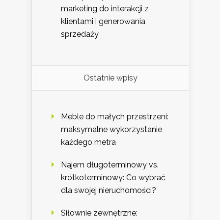
marketing do interakcji z
klientami i generowania
sprzedaży
Ostatnie wpisy
Meble do małych przestrzeni:
maksymalne wykorzystanie
każdego metra
Najem długoterminowy vs.
krótkoterminowy: Co wybrać
dla swojej nieruchomości?
Siłownie zewnętrzne: