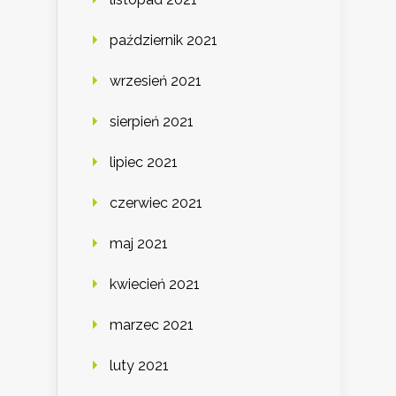
październik 2021
wrzesień 2021
sierpień 2021
lipiec 2021
czerwiec 2021
maj 2021
kwiecień 2021
marzec 2021
luty 2021