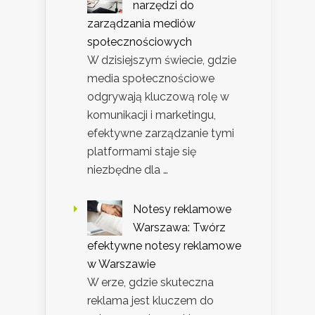
narzędzi do
zarządzania mediów
społecznościowych
W dzisiejszym świecie, gdzie
media społecznościowe
odgrywają kluczową rolę w
komunikacji i marketingu,
efektywne zarządzanie tymi
platformami staje się
niezbędne dla …
Notesy reklamowe
Warszawa: Twórz
efektywne notesy reklamowe
w Warszawie
W erze, gdzie skuteczna
reklama jest kluczem do