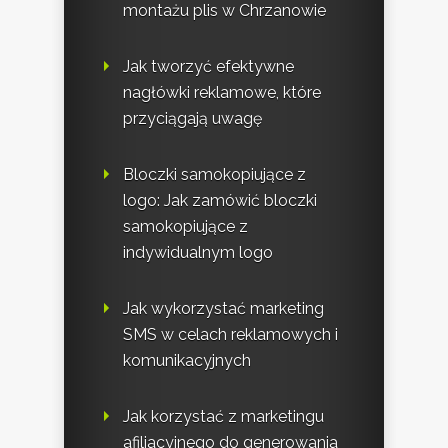
montażu plis w Chrzanowie
Jak tworzyć efektywne
nagłówki reklamowe, które
przyciągają uwagę
Bloczki samokopiujące z
logo: Jak zamówić bloczki
samokopiujące z
indywidualnym logo
Jak wykorzystać marketing
SMS w celach reklamowych i
komunikacyjnych
Jak korzystać z marketingu
afiliacyjnego do generowania