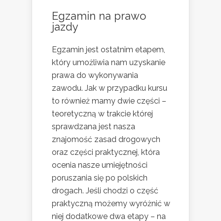
Egzamin na prawo
jazdy
Egzamin jest ostatnim etapem,
który umożliwia nam uzyskanie
prawa do wykonywania
zawodu. Jak w przypadku kursu
to również mamy dwie części –
teoretyczną w trakcie której
sprawdzana jest nasza
znajomość zasad drogowych
oraz części praktycznej, która
ocenia nasze umiejętności
poruszania się po polskich
drogach. Jeśli chodzi o część
praktyczną możemy wyróżnić w
niej dodatkowe dwa etapy – na