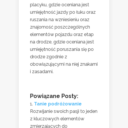
placyku, gdzie oceniana jest
umiejętność jazdy po łuku oraz
ruszania na wzniesieniu oraz
znajomość poszczególnych
elementów pojazdu oraz etap
na drodze, gdzie oceniana jest
umiejętność poruszania się po
drodze zgodnie z
obowiązującymi na niej znakami
i zasadami.
Powiązane Posty:
Tanie podróżowanie
Rozwijanie swoich pasji to jeden
z kluczowych elementów
zmierzających do