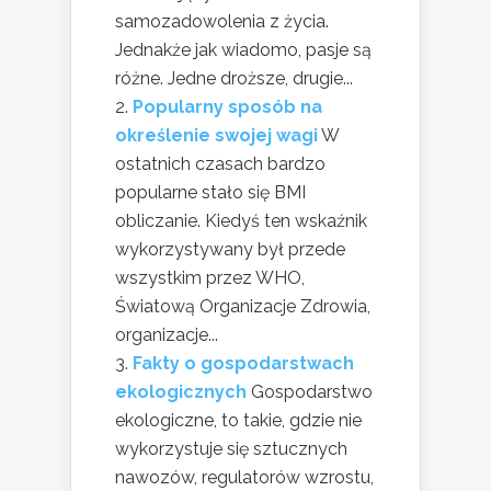
samozadowolenia z życia.
Jednakże jak wiadomo, pasje są
różne. Jedne droższe, drugie...
Popularny sposób na
określenie swojej wagi
W
ostatnich czasach bardzo
popularne stało się BMI
obliczanie. Kiedyś ten wskaźnik
wykorzystywany był przede
wszystkim przez WHO,
Światową Organizacje Zdrowia,
organizacje...
Fakty o gospodarstwach
ekologicznych
Gospodarstwo
ekologiczne, to takie, gdzie nie
wykorzystuje się sztucznych
nawozów, regulatorów wzrostu,