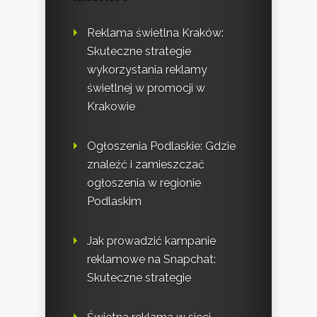
Reklama świetlna Kraków:
Skuteczne strategie
wykorzystania reklamy
świetlnej w promocji w
Krakowie
Ogłoszenia Podlaskie: Gdzie
znaleźć i zamieszczać
ogłoszenia w regionie
Podlaskim
Jak prowadzić kampanie
reklamowe na Snapchat:
Skuteczne strategie