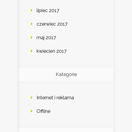
lipiec 2017
czerwiec 2017
maj 2017
kwiecień 2017
Kategorie
Internet i reklama
Offline