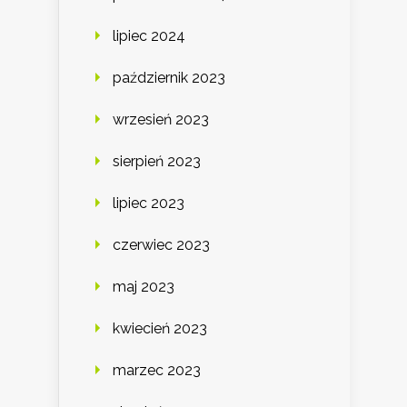
lipiec 2024
październik 2023
wrzesień 2023
sierpień 2023
lipiec 2023
czerwiec 2023
maj 2023
kwiecień 2023
marzec 2023