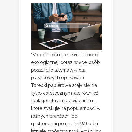
W dobie rosnącej świadomości
ekologicznej, coraz więcej osób
poszukuje alternatyw dla
plastikowych opakowań.
Torebki papierowe stają się nie
tylko estetycznym, ale również
funkcjonalnym rozwiązaniem,
które zyskuje na popularności w
różnych branżach, od
gastronomii po modę. W Łodzi
istnieje mnóstwo możliwości, by