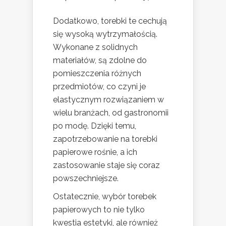
Dodatkowo, torebki te cechują
się wysoką wytrzymałością.
Wykonane z solidnych
materiałów, są zdolne do
pomieszczenia różnych
przedmiotów, co czyni je
elastycznym rozwiązaniem w
wielu branżach, od gastronomii
po modę. Dzięki temu,
zapotrzebowanie na torebki
papierowe rośnie, a ich
zastosowanie staje się coraz
powszechniejsze.
Ostatecznie, wybór torebek
papierowych to nie tylko
kwestia estetyki, ale również