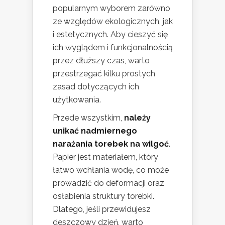
popularnym wyborem zarówno
ze względów ekologicznych, jak
i estetycznych. Aby cieszyć się
ich wyglądem i funkcjonalnością
przez dłuższy czas, warto
przestrzegać kilku prostych
zasad dotyczących ich
użytkowania.
Przede wszystkim,
należy
unikać nadmiernego
narażania torebek na wilgoć
.
Papier jest materiałem, który
łatwo wchłania wodę, co może
prowadzić do deformacji oraz
osłabienia struktury torebki.
Dlatego, jeśli przewidujesz
deszczowy dzień, warto