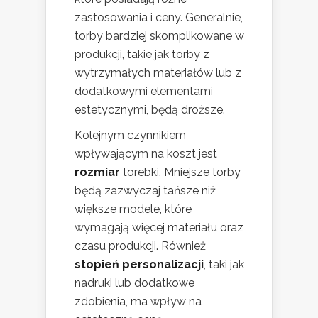
zastosowania i ceny. Generalnie,
torby bardziej skomplikowane w
produkcji, takie jak torby z
wytrzymałych materiałów lub z
dodatkowymi elementami
estetycznymi, będą droższe.
Kolejnym czynnikiem
wpływającym na koszt jest
rozmiar
torebki. Mniejsze torby
będą zazwyczaj tańsze niż
większe modele, które
wymagają więcej materiału oraz
czasu produkcji. Również
stopień personalizacji
, taki jak
nadruki lub dodatkowe
zdobienia, ma wpływ na