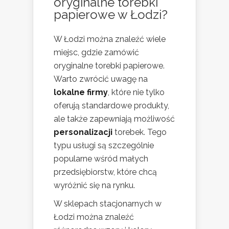
oryginalne torebki
papierowe w Łodzi?
W Łodzi można znaleźć wiele
miejsc, gdzie zamówić
oryginalne torebki papierowe.
Warto zwrócić uwagę na
lokalne firmy
, które nie tylko
oferują standardowe produkty,
ale także zapewniają możliwość
personalizacji
torebek. Tego
typu usługi są szczególnie
popularne wśród małych
przedsiębiorstw, które chcą
wyróżnić się na rynku.
W sklepach stacjonarnych w
Łodzi można znaleźć