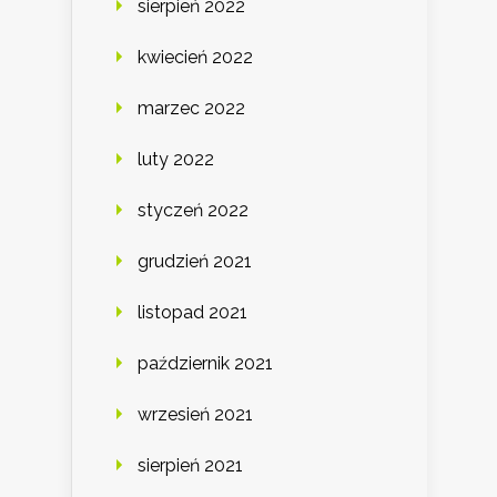
sierpień 2022
kwiecień 2022
marzec 2022
luty 2022
styczeń 2022
grudzień 2021
listopad 2021
październik 2021
wrzesień 2021
sierpień 2021