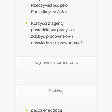
Rzeczywistość jako
Początkujący Aktor
Korzyści z agencji
pośrednictwa pracy: Jak
zdobyć pracowników i
doświadczenie zawodowe?
Najnowsze komentarze
Archiwa
październik 2024