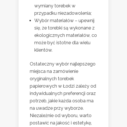
wymiany torebek w
przypadku niezadowolenia;
Wybór materiałów – upewnij
się, że torebki są wykonane z
ekologicznych materiałów, co
może być istotne dla wielu
klientów.
Ostateczny wybór najlepszego
miejsca na zamówienie
oryginalnych torebek
papierowych w Łodzi zależy od
indywidualnych preferencji oraz
potrzeb, jakie każda osoba ma
na uwadze przy wyborze.
Niezależnie od wyboru, warto
postawić na jakość i estetykę,