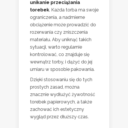
unikanie przeciążania
torebek
. Każda torba ma swoje
ograniczenia, a nadmierne
obciążenie może prowadzić do
rozerwania czy zniszczenia
materiału. Aby uniknąć takich
sytuacji, warto regularnie
kontrolować, co znajduje się
wewnątrz torby, i dążyć do jej
umiaru w sposobie pakowania.
Dzięki stosowaniu się do tych
prostych zasad, można
znacznie wydłużyć żywotność
torebek papierowych, a także
zachować ich estetyczny
wygląd przez dłuższy czas.