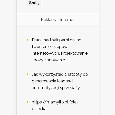
Reklama i internet
Praca nad sklepami online –
tworzenie sklepów
internetowych. Projektowanie
i pozycjonowanie
Jak wykorzystać chatboty do
generowania leadów i
automatyzacji sprzedaży
https://mamyito.pl/dla-
dziecka