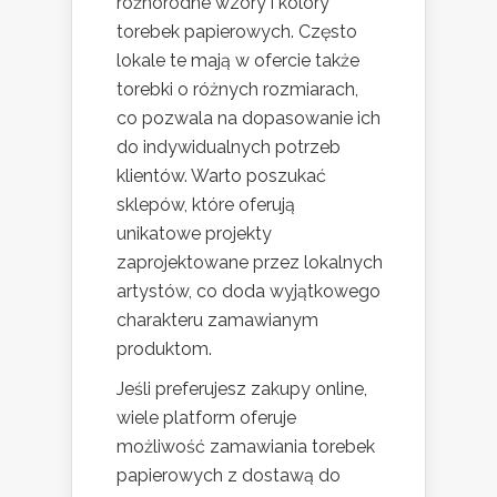
różnorodne wzory i kolory
torebek papierowych. Często
lokale te mają w ofercie także
torebki o różnych rozmiarach,
co pozwala na dopasowanie ich
do indywidualnych potrzeb
klientów. Warto poszukać
sklepów, które oferują
unikatowe projekty
zaprojektowane przez lokalnych
artystów, co doda wyjątkowego
charakteru zamawianym
produktom.
Jeśli preferujesz zakupy online,
wiele platform oferuje
możliwość zamawiania torebek
papierowych z dostawą do