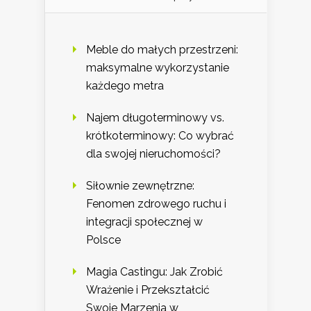
Meble do małych przestrzeni:
maksymalne wykorzystanie
każdego metra
Najem długoterminowy vs.
krótkoterminowy: Co wybrać
dla swojej nieruchomości?
Siłownie zewnętrzne:
Fenomen zdrowego ruchu i
integracji społecznej w
Polsce
Magia Castingu: Jak Zrobić
Wrażenie i Przekształcić
Swoje Marzenia w