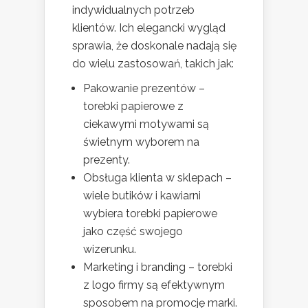
indywidualnych potrzeb
klientów. Ich elegancki wygląd
sprawia, że doskonale nadają się
do wielu zastosowań, takich jak:
Pakowanie prezentów –
torebki papierowe z
ciekawymi motywami są
świetnym wyborem na
prezenty.
Obsługa klienta w sklepach –
wiele butików i kawiarni
wybiera torebki papierowe
jako część swojego
wizerunku.
Marketing i branding – torebki
z logo firmy są efektywnym
sposobem na promocję marki.