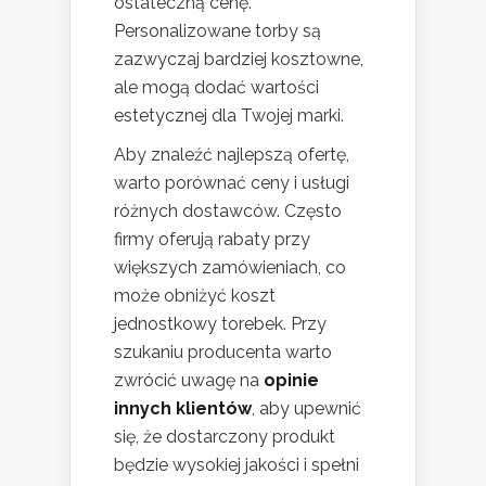
ostateczną cenę.
Personalizowane torby są
zazwyczaj bardziej kosztowne,
ale mogą dodać wartości
estetycznej dla Twojej marki.
Aby znaleźć najlepszą ofertę,
warto porównać ceny i usługi
różnych dostawców. Często
firmy oferują rabaty przy
większych zamówieniach, co
może obniżyć koszt
jednostkowy torebek. Przy
szukaniu producenta warto
zwrócić uwagę na
opinie
innych klientów
, aby upewnić
się, że dostarczony produkt
będzie wysokiej jakości i spełni