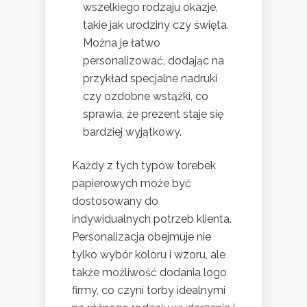
wszelkiego rodzaju okazje,
takie jak urodziny czy święta.
Można je łatwo
personalizować, dodając na
przykład specjalne nadruki
czy ozdobne wstążki, co
sprawia, że prezent staje się
bardziej wyjątkowy.
Każdy z tych typów torebek
papierowych może być
dostosowany do
indywidualnych potrzeb klienta.
Personalizacja obejmuje nie
tylko wybór koloru i wzoru, ale
także możliwość dodania logo
firmy, co czyni torby idealnymi