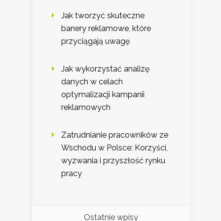
Jak tworzyć skuteczne
banery reklamowe, które
przyciągają uwagę
Jak wykorzystać analizę
danych w celach
optymalizacji kampanii
reklamowych
Zatrudnianie pracowników ze
Wschodu w Polsce: Korzyści,
wyzwania i przyszłość rynku
pracy
Ostatnie wpisy