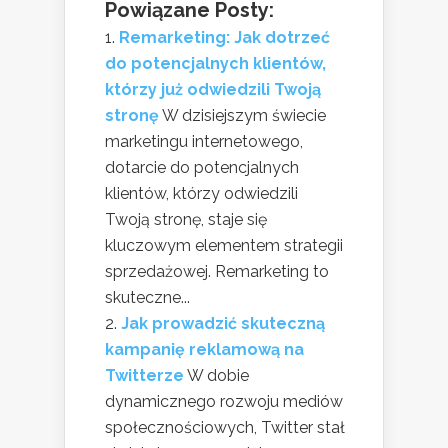
Powiązane Posty:
Remarketing: Jak dotrzeć
do potencjalnych klientów,
którzy już odwiedzili Twoją
stronę
W dzisiejszym świecie
marketingu internetowego,
dotarcie do potencjalnych
klientów, którzy odwiedzili
Twoją stronę, staje się
kluczowym elementem strategii
sprzedażowej. Remarketing to
skuteczne...
Jak prowadzić skuteczną
kampanię reklamową na
Twitterze
W dobie
dynamicznego rozwoju mediów
społecznościowych, Twitter stał