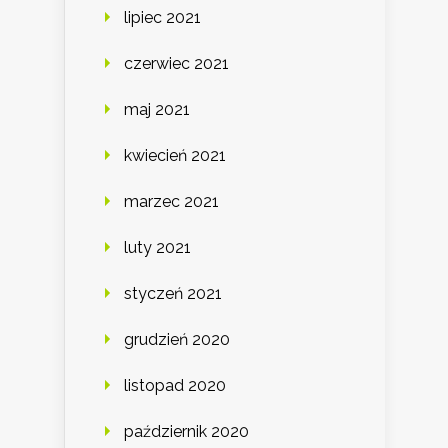
lipiec 2021
czerwiec 2021
maj 2021
kwiecień 2021
marzec 2021
luty 2021
styczeń 2021
grudzień 2020
listopad 2020
październik 2020