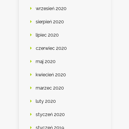
wrzesień 2020
sierpień 2020
lipiec 2020
czerwiec 2020
maj 2020
kwiecień 2020
marzec 2020
luty 2020
styczeń 2020
styczeń 2019