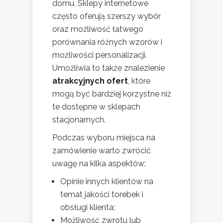
domu. Sklepy internetowe
często oferują szerszy wybór
oraz możliwość łatwego
porównania różnych wzorów i
możliwości personalizacji.
Umożliwia to także znalezienie
atrakcyjnych ofert
, które
mogą być bardziej korzystne niż
te dostępne w sklepach
stacjonarnych.
Podczas wyboru miejsca na
zamówienie warto zwrócić
uwagę na kilka aspektów:
Opinie innych klientów na
temat jakości torebek i
obsługi klienta;
Możliwość zwrotu lub