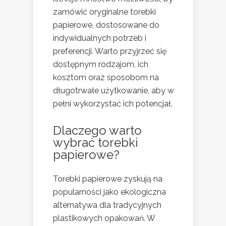
zamówić oryginalne torebki
papierowe, dostosowane do
indywidualnych potrzeb i
preferencji. Warto przyjrzeć się
dostępnym rodzajom, ich
kosztom oraz sposobom na
długotrwałe użytkowanie, aby w
pełni wykorzystać ich potencjał.
Dlaczego warto
wybrać torebki
papierowe?
Torebki papierowe zyskują na
popularności jako ekologiczna
alternatywa dla tradycyjnych
plastikowych opakowań. W