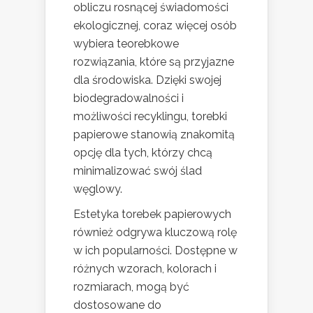
obliczu rosnącej świadomości
ekologicznej, coraz więcej osób
wybiera teorebkowe
rozwiązania, które są przyjazne
dla środowiska. Dzięki swojej
biodegradowalności i
możliwości recyklingu, torebki
papierowe stanowią znakomitą
opcję dla tych, którzy chcą
minimalizować swój ślad
węglowy.
Estetyka torebek papierowych
również odgrywa kluczową rolę
w ich popularności. Dostępne w
różnych wzorach, kolorach i
rozmiarach, mogą być
dostosowane do